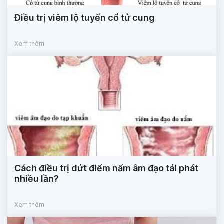
Điều trị viêm lộ tuyến cổ tử cung
Xem thêm
Cách điều trị dứt điểm nấm âm đạo tái phát
nhiều lần?
Xem thêm