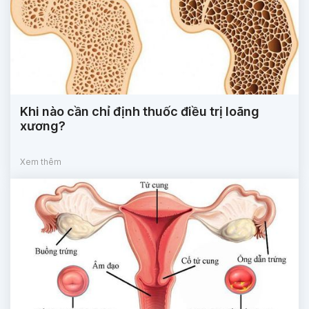
Khi nào cần chỉ định thuốc điều trị loãng
xương?
Xem thêm