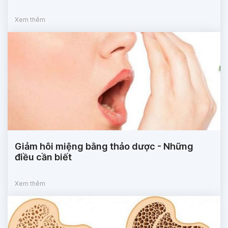
Xem thêm
Giảm hôi miệng bằng thảo dược - Những
điều cần biết
Xem thêm