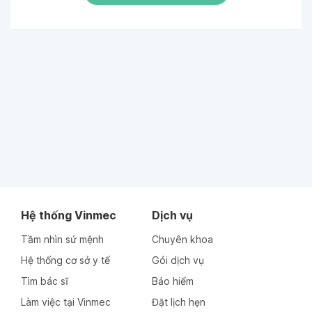
Hệ thống Vinmec
Dịch vụ
Tầm nhìn sứ mệnh
Chuyên khoa
Hệ thống cơ sở y tế
Gói dịch vụ
Tìm bác sĩ
Bảo hiểm
Làm việc tại Vinmec
Đặt lịch hẹn