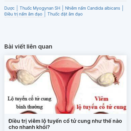
Dược
Thuốc Myogynan SH
Nhiễm nấm Candida albicans
Điều trị nấm âm đạo
Thuốc đặt âm đạo
Bài viết liên quan
Điều trị viêm lộ tuyến cổ tử cung như thế nào
cho nhanh khỏi?