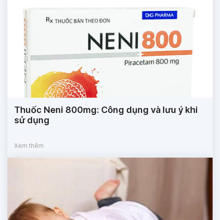
Thuốc Neni 800mg: Công dụng và lưu ý khi
sử dụng
Xem thêm