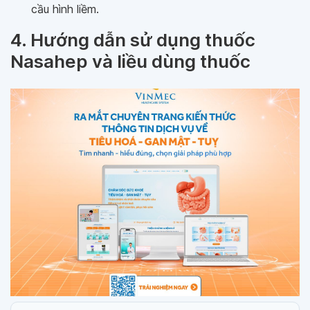
cầu hình liềm.
4. Hướng dẫn sử dụng thuốc
Nasahep và liều dùng thuốc