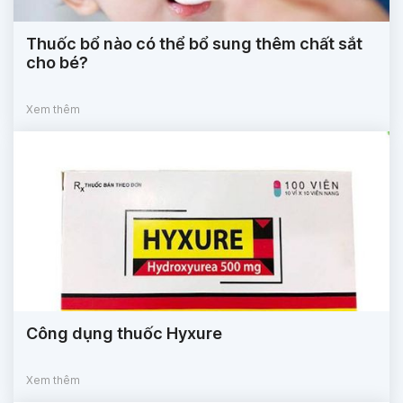
Thuốc bổ nào có thể bổ sung thêm chất sắt
cho bé?
Xem thêm
Công dụng thuốc Hyxure
Xem thêm