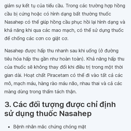
giảm sự kết tụ của tiểu cầu. Trong các trường hợp hồng
cầu bị cứng hoặc có hình dạng bất thường thuốc
Nasahep có thể giúp hồng cầu phục hồi lại hình dạng và
khả năng khi qua các mao mạch, có thể sử dụng thuốc
để chống các cơn co giật cơ.
Nasahep được hấp thu nhanh sau khi uống (ở đường
tiêu hóa hấp thu gần như hoàn toàn). Khả năng hấp thu
của thuốc sẽ không thay đổi khi điều trị trong một thời
gian dài. Hoạt chất Piracetam có thể đi vào tất cả các
mô, mạch máu, hàng rào máu não, nhau thai và cả các
màng dùng trong thẩm tách thận.
3. Các đối tượng được chỉ định
sử dụng thuốc Nasahep
Bệnh nhân mắc chứng chóng mặt