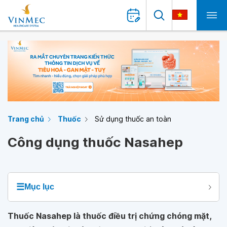
Trang chủ
Thuốc
Sử dụng thuốc an toàn
Công dụng thuốc Nasahep
☰
Mục lục
Thuốc Nasahep là thuốc điều trị chứng chóng mặt,