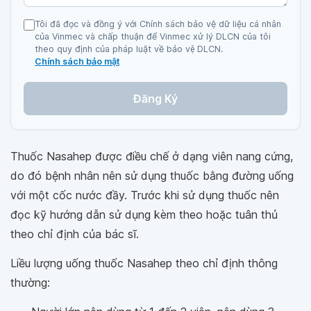
Tôi đã đọc và đồng ý với Chính sách bảo vệ dữ liệu cá nhân
của Vinmec và chấp thuận để Vinmec xử lý DLCN của tôi
theo quy định của pháp luật về bảo vệ DLCN.
Chính sách bảo mật
Đăng Ký
Thuốc Nasahep được điều chế ở dạng viên nang cứng,
do đó bệnh nhân nên sử dụng thuốc bằng đường uống
với một cốc nước đầy. Trước khi sử dụng thuốc nên
đọc kỹ hướng dẫn sử dụng kèm theo hoặc tuân thủ
theo chỉ định của bác sĩ.
Liều lượng uống thuốc Nasahep theo chỉ định thông
thường: