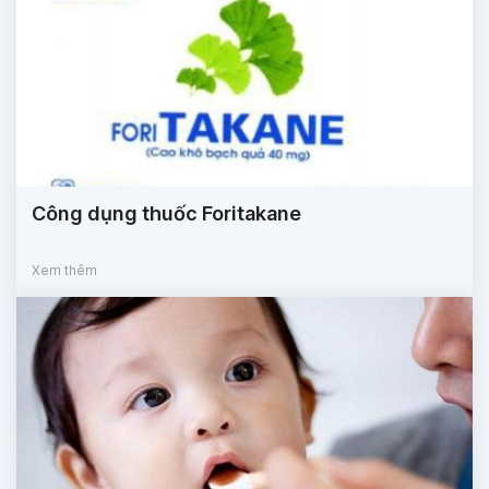
Công dụng thuốc Foritakane
Xem thêm