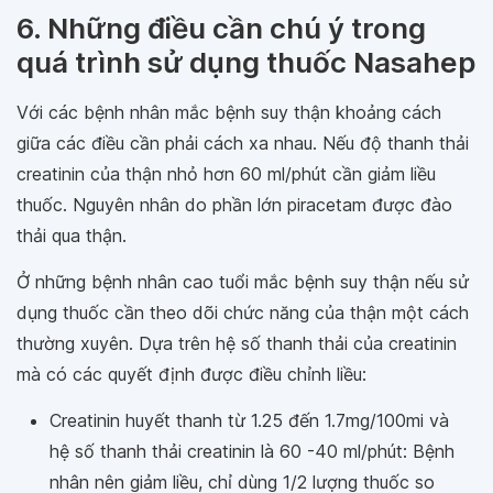
6. Những điều cần chú ý trong
quá trình sử dụng thuốc Nasahep
Với các bệnh nhân mắc bệnh suy thận khoảng cách
giữa các điều cần phải cách xa nhau. Nếu độ thanh thải
creatinin của thận nhỏ hơn 60 ml/phút cần giảm liều
thuốc. Nguyên nhân do phần lớn piracetam được đào
thải qua thận.
Ở những bệnh nhân cao tuổi mắc bệnh suy thận nếu sử
dụng thuốc cần theo dõi chức năng của thận một cách
thường xuyên. Dựa trên hệ số thanh thải của creatinin
mà có các quyết định được điều chỉnh liều:
Creatinin huyết thanh từ 1.25 đến 1.7mg/100mi và
hệ số thanh thải creatinin là 60 -40 ml/phút: Bệnh
nhân nên giảm liều, chỉ dùng 1/2 lượng thuốc so