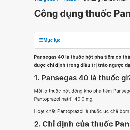
Công dụng thuốc Pa
☰
Mục lục
Pansegas 40 là thuốc bột pha tiêm có th
được chỉ định trong điều trị trào ngược dạ 
1. Pansegas 40 là thuốc gì
Mỗi lọ thuốc bột đông khô pha tiêm Panseg
Pantoprazol natri) 40,0 mg.
Hoạt chất Pantoprazol là thuốc ức chế bơm 
2. Chỉ định của thuốc Pa