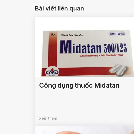
Bài viết liên quan
Công dụng thuốc Midatan
Xem thêm