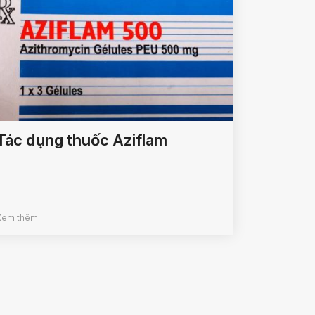
Tác dụng thuốc Aziflam
Xem thêm