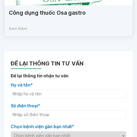
Công dụng thuốc Osa gastro
Xem thêm
ĐỂ LẠI THÔNG TIN TƯ VẤN
Để lại thông tin nhận tư vấn
Họ và tên*
Số điện thoại*
Chọn bệnh viện gần bạn nhất*