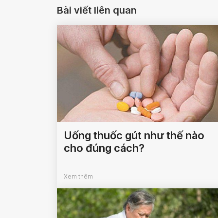
Bài viết liên quan
Uống thuốc gút như thế nào
cho đúng cách?
Xem thêm