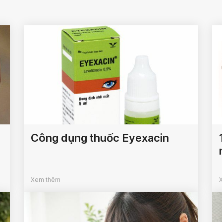
Công dụng thuốc Eyexacin
Xem thêm