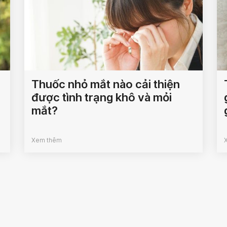
Thuốc nhỏ mắt nào cải thiện
được tình trạng khô và mỏi
mắt?
Xem thêm