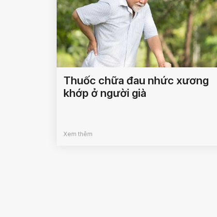
Thuốc chữa đau nhức xương
khớp ở người già
Xem thêm