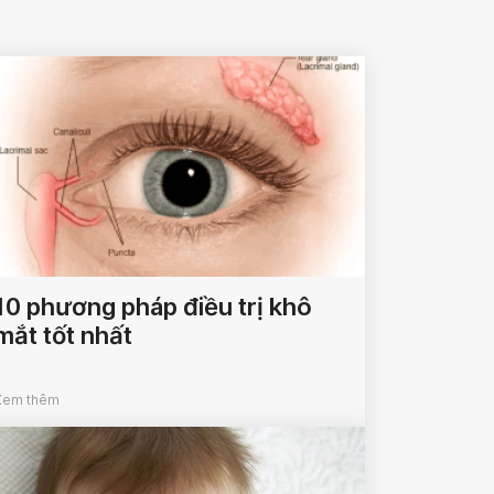
10 phương pháp điều trị khô
mắt tốt nhất
Xem thêm