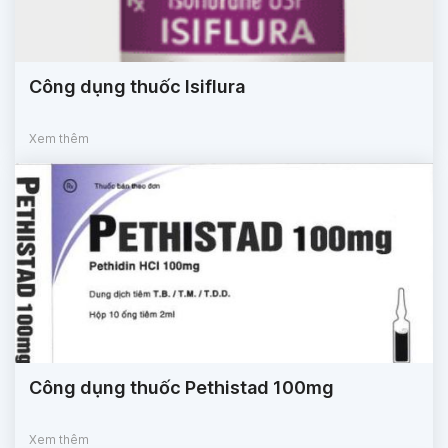
Công dụng thuốc Isiflura
Xem thêm
Công dụng thuốc Pethistad 100mg
Xem thêm