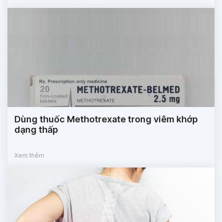
Dùng thuốc Methotrexate trong viêm khớp
dạng thấp
Xem thêm