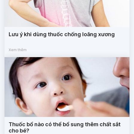
Lưu ý khi dùng thuốc chống loãng xương
Xem thêm
Thuốc bổ nào có thể bổ sung thêm chất sắt
cho bé?