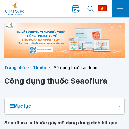
Trang chủ
Thuốc
Sử dụng thuốc an toàn
Công dụng thuốc Seaoflura
☰
Mục lục
Seaoflura là thuốc gây mê dạng dung dịch hít qua