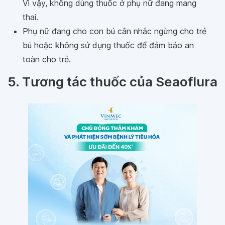
Vì vậy, không dùng thuốc ở phụ nữ đang mang
thai.
Phụ nữ đang cho con bú cân nhắc ngừng cho trẻ
bú hoặc không sử dụng thuốc để đảm bảo an
toàn cho trẻ.
5. Tương tác thuốc của Seaoflura