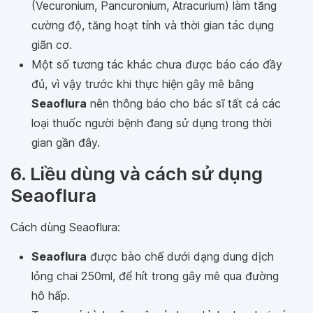
(Vecuronium, Pancuronium, Atracurium) làm tăng
cường độ, tăng hoạt tính và thời gian tác dụng
giãn cơ.
Một số tương tác khác chưa được báo cáo đầy
đủ, vì vậy trước khi thực hiện gây mê bằng
Seaoflura
nên thông báo cho bác sĩ tất cả các
loại thuốc người bệnh đang sử dụng trong thời
gian gần đây.
6. Liều dùng và cách sử dụng
Seaoflura
Cách dùng Seaoflura:
Seaoflura
được bào chế dưới dạng dung dịch
lỏng chai 250ml, để hít trong gây mê qua đường
hô hấp.