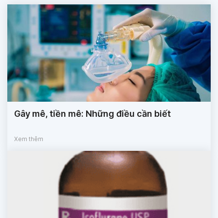
Gây mê, tiền mê: Những điều cần biết
Xem thêm