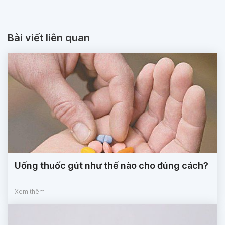
Bài viết liên quan
Uống thuốc gút như thế nào cho đúng cách?
Xem thêm