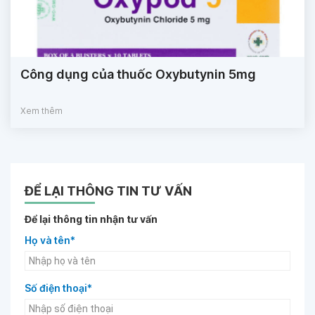
Công dụng của thuốc Oxybutynin 5mg
Xem thêm
ĐỂ LẠI THÔNG TIN TƯ VẤN
Để lại thông tin nhận tư vấn
Họ và tên*
Số điện thoại*