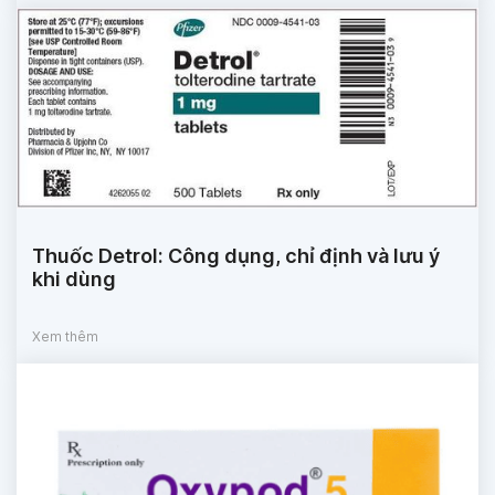
Thuốc Detrol: Công dụng, chỉ định và lưu ý
khi dùng
Xem thêm