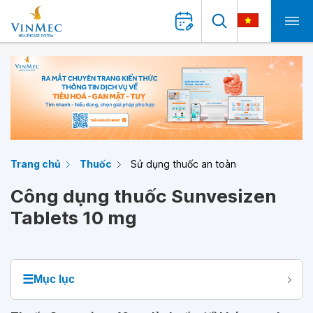
Trang chủ
Thuốc
Sử dụng thuốc an toàn
Công dụng thuốc Sunvesizen
Tablets 10 mg
☰
Mục lục