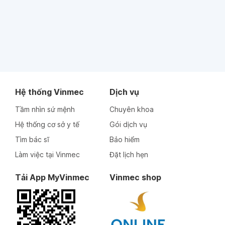
Hệ thống Vinmec
Dịch vụ
Tầm nhìn sứ mệnh
Chuyên khoa
Hệ thống cơ sở y tế
Gói dịch vụ
Tìm bác sĩ
Bảo hiểm
Làm việc tại Vinmec
Đặt lịch hẹn
Tải App MyVinmec
Vinmec shop