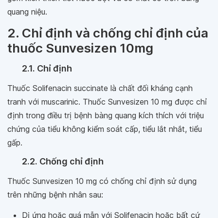
quang niệu.
2. Chỉ định và chống chỉ định của
thuốc Sunvesizen 10mg
2.1. Chỉ định
Thuốc Solifenacin succinate là chất đối kháng cạnh
tranh với muscarinic. Thuốc Sunvesizen 10 mg được chỉ
định trong điều trị bệnh bàng quang kích thích với triệu
chứng của tiểu không kiểm soát cấp, tiểu lắt nhắt, tiểu
gấp.
2.2. Chống chỉ định
Thuốc Sunvesizen 10 mg có chống chỉ định sử dụng
trên những bệnh nhân sau:
Dị ứng hoặc quá mẫn với Solifenacin hoặc bất cứ