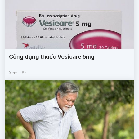
Công dụng thuốc Vesicare 5mg
Xem thêm