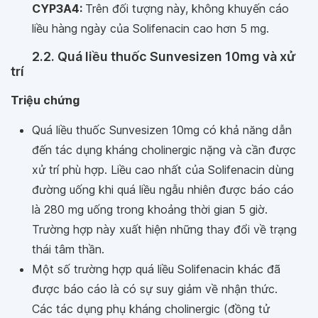
CYP3A4:
Trên đối tượng này, không khuyến cáo
liều hàng ngày của Solifenacin cao hơn 5 mg.
2.2. Quá liều thuốc Sunvesizen 10mg và xử
trí
Triệu chứng
Quá liều thuốc Sunvesizen 10mg có khả năng dẫn
đến tác dụng kháng cholinergic nặng và cần được
xử trí phù hợp. Liều cao nhất của Solifenacin dùng
đường uống khi quá liều ngẫu nhiên được báo cáo
là 280 mg uống trong khoảng thời gian 5 giờ.
Trường hợp này xuất hiện những thay đổi về trạng
thái tâm thần.
Một số trường hợp quá liều Solifenacin khác đã
được báo cáo là có sự suy giảm về nhận thức.
Các tác dụng phụ kháng cholinergic (đồng tử