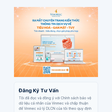
Đăng Ký Tư Vấn
Tôi đã đọc và đồng ý với Chính sách bảo vệ
dữ liệu cá nhân của Vinmec và chấp thuận
để Vinmec xử lý DLCN của tôi theo quy định