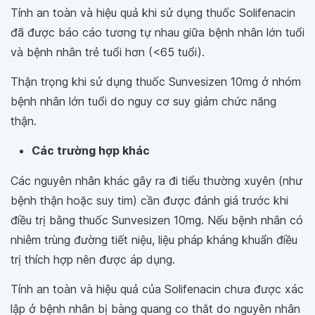
Tính an toàn và hiệu quả khi sử dụng thuốc Solifenacin
đã được báo cáo tương tự nhau giữa bệnh nhân lớn tuổi
và bệnh nhân trẻ tuổi hơn (<65 tuổi).
Thận trọng khi sử dụng thuốc Sunvesizen 10mg ở nhóm
bệnh nhân lớn tuổi do nguy cơ suy giảm chức năng
thận.
Các trường hợp khác
Các nguyên nhân khác gây ra đi tiểu thường xuyên (như
bệnh thận hoặc suy tim) cần được đánh giá trước khi
điều trị bằng thuốc Sunvesizen 10mg. Nếu bệnh nhân có
nhiễm trùng đường tiết niệu, liệu pháp kháng khuẩn điều
trị thích hợp nên được áp dụng.
Tính an toàn và hiệu quả của Solifenacin chưa được xác
lập ở bệnh nhân bị bàng quang co thắt do nguyên nhân