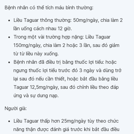
Bệnh nhân có thể tích máu bình thường:
Liều Taguar thông thường: 50mg/ngày, chia làm 2
lần uống cách nhau 12 giờ.
Trong một vài trường hợp nặng: Liều Taguar
150mg/ngày, chia làm 2 hoặc 3 lần, sau đó giảm
từ từ liều này xuống.
Bệnh nhân đã điều trị bằng thuốc lợi tiểu: hoặc
ngưng thuốc lợi tiểu trước đó 3 ngày và dùng trở
lại sau đó nếu cần thiết, hoặc bắt đầu bằng liều
Taguar 12,5mg/ngày, sau đó chỉnh liều theo đáp
ứng và sự dung nạp.
Người già:
Liều Taguar thấp hơn 25mg/ngày tùy theo chức
năng thận được đánh giá trước khi bắt đầu điều