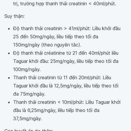
trị, trường hợp thanh thải creatinin < 40ml/phút.
Suy thận:
Độ thanh thải creatinin > 41ml/phút: Liều khởi đầu
25 đến 50mg/ngày, liều tiếp theo tối đa
150mg/ngày (theo nguyên tắc).
Độ thanh thải créatinine từ 21 đến 40ml/phút liều
Taguar khởi đầu: 25mg/ngày, liều tiếp theo tối đa
100mg/ngày.
Thanh thải creatinin từ 11 đến 20ml/phút: Liều
Taguar khởi đầu là 12,5mg/ngày, liều tiếp theo tối
đa 75mg/ngày.
Thanh thải creatinin < 10ml/phút: Liều Taguar khởi
đầu là 6,25mg/ngày, liều tiếp theo tối đa
37,5mg/ngày.