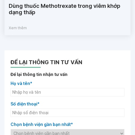
Dùng thuốc Methotrexate trong viêm khớp
dạng thấp
Xem thêm
ĐỂ LẠI THÔNG TIN TƯ VẤN
Để lại thông tin nhận tư vấn
Họ và tên*
Số điện thoại*
Chọn bệnh viện gần bạn nhất*