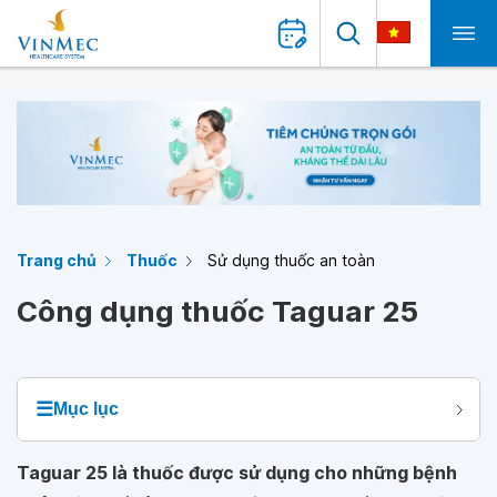
Trang chủ
Thuốc
Sử dụng thuốc an toàn
Công dụng thuốc Taguar 25
☰
Mục lục
Taguar 25 là thuốc được sử dụng cho những bệnh