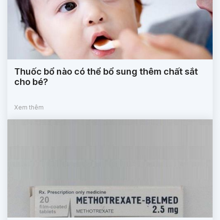
Thuốc bổ nào có thể bổ sung thêm chất sắt
cho bé?
Xem thêm