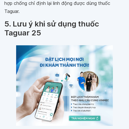
hợp chống chỉ định lại linh động được dùng thuốc
Taguar.
5. Lưu ý khi sử dụng thuốc
Taguar 25