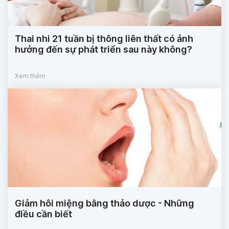
Thai nhi 21 tuần bị thông liên thất có ảnh
hưởng đến sự phát triển sau này không?
Xem thêm
Giảm hôi miệng bằng thảo dược - Những
điều cần biết