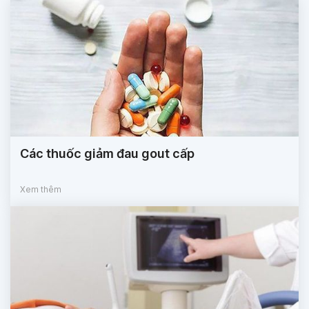
Các thuốc giảm đau gout cấp
Xem thêm