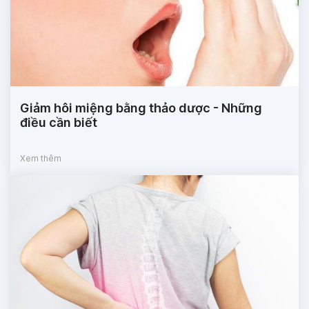
Giảm hôi miệng bằng thảo dược - Những
điều cần biết
Xem thêm