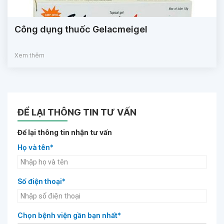
Công dụng thuốc Gelacmeigel
Xem thêm
ĐỂ LẠI THÔNG TIN TƯ VẤN
Để lại thông tin nhận tư vấn
Họ và tên*
Số điện thoại*
Chọn bệnh viện gần bạn nhất*