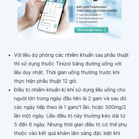
Với liều dự phòng các nhiễm khuẩn sau phẫu thuật
thì sử dụng thuốc Tinizol bằng đường uống với
liều duy nhất. Thời gian uống thường trước khi
thực hiện phẫu thuật 12 giờ.
Điều trị nhiễm khuẩn kị khí sử dụng liều uống cho
người lớn trong ngày đầu tiên là 2 gam và sau đó
các ngày tiếp theo là 1 gam/1 lần. hoặc 500mg/2
lần một ngày. Liều điều trị này thường kéo dài từ
5 đến 6 ngày. Nhưng thời gian điều trị có thể phụ
thuộc vào kết quả khám lâm sàng đặc biệt khi