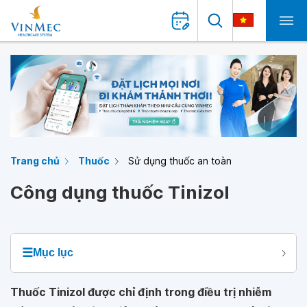
Trang chủ
Thuốc
Sử dụng thuốc an toàn
Công dụng thuốc Tinizol
☰
Mục lục
Thuốc Tinizol được chỉ định trong điều trị nhiễm