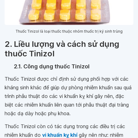
Thuốc Tinizol là loại thuốc thuộc nhóm thuốc trị ký sinh trùng
2. Liều lượng và cách sử dụng
thuốc Tinizol
2.1. Công dụng thuốc Tinizol
Thuốc Tinizol được chỉ định sử dụng phối hợp với các
kháng sinh khác để giúp dự phòng nhiễm khuẩn sau quá
trình phẫu thuật do các vi khuẩn kỵ khí gây nên, đặc
biệt các nhiễm khuẩn liên quan tới phẫu thuật đại tràng
hoặc dạ dày hoặc phụ khoa.
Thuốc Tinizol còn có tác dụng trong các điều trị các
nhiễm khuẩn do
vi khuẩn kỵ khí
gây nên như: nhiễm