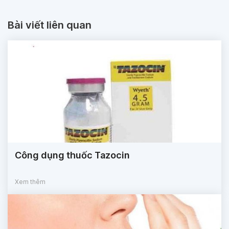
Bài viết liên quan
Công dụng thuốc Tazocin
Xem thêm