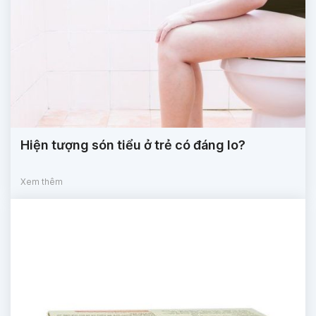
Hiện tượng són tiểu ở trẻ có đáng lo?
Xem thêm