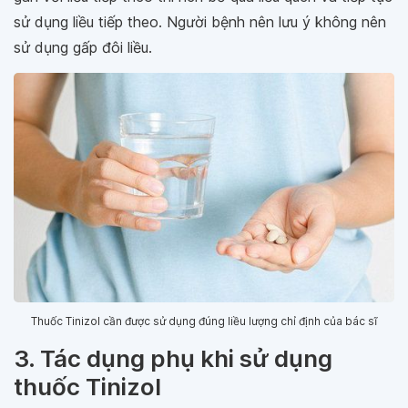
sử dụng liều tiếp theo. Người bệnh nên lưu ý không nên
sử dụng gấp đôi liều.
Thuốc Tinizol cần được sử dụng đúng liều lượng chỉ định của bác sĩ
3. Tác dụng phụ khi sử dụng
thuốc Tinizol