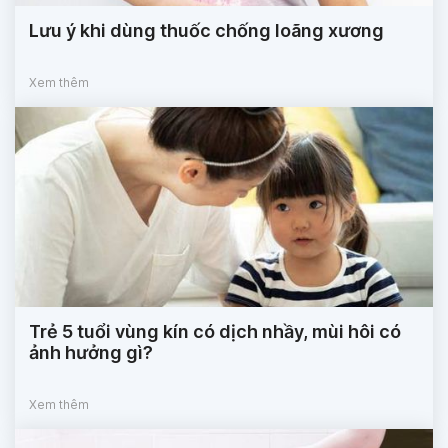
Lưu ý khi dùng thuốc chống loãng xương
Xem thêm
Trẻ 5 tuổi vùng kín có dịch nhầy, mùi hôi có
ảnh hưởng gì?
Xem thêm