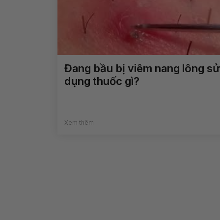
Đang bầu bị viêm nang lông sử
dụng thuốc gì?
Xem thêm