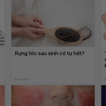
Rụng tóc sau sinh có tự hết?
Xem thêm