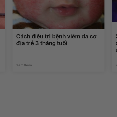
Cách điều trị bệnh viêm da cơ
địa trẻ 3 tháng tuổi
Xem thêm