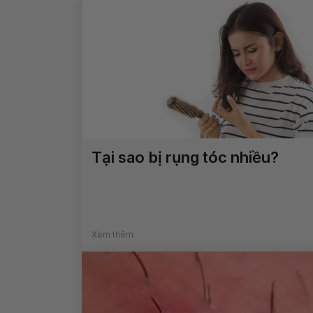
Tại sao bị rụng tóc nhiều?
Xem thêm