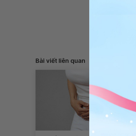
Bài viết liên quan