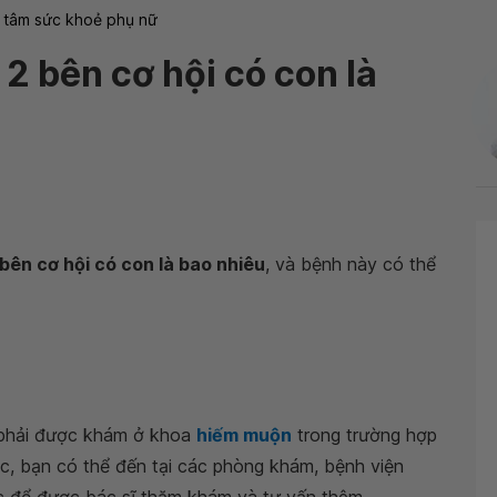
 tâm sức khoẻ phụ nữ
2 bên cơ hội có con là
bên cơ hội có con là bao nhiêu
, và bệnh này có thể
 phải được khám ở khoa
hiếm muộn
trong trường hợp
, bạn có thể đến tại các phòng khám, bệnh viện