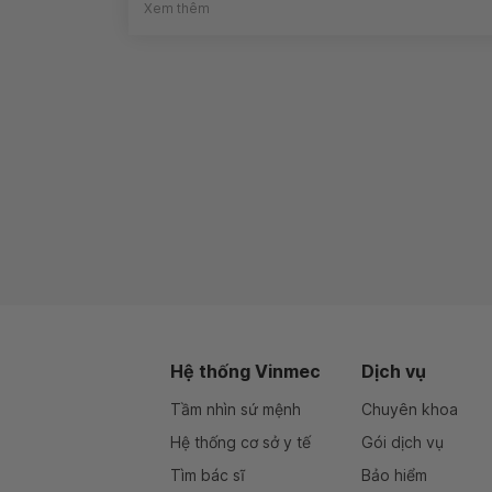
Xem thêm
Hệ thống Vinmec
Dịch vụ
Tầm nhìn sứ mệnh
Chuyên khoa
Hệ thống cơ sở y tế
Gói dịch vụ
Tìm bác sĩ
Bảo hiểm