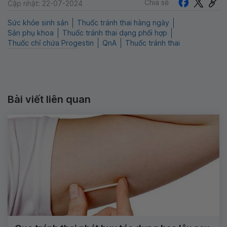
Chia sẻ
Cập nhật: 22-07-2024
Sức khỏe sinh sản
Thuốc tránh thai hàng ngày
Sản phụ khoa
Thuốc tránh thai dạng phối hợp
Thuốc chỉ chứa Progestin
QnA
Thuốc tránh thai
Bài viết liên quan