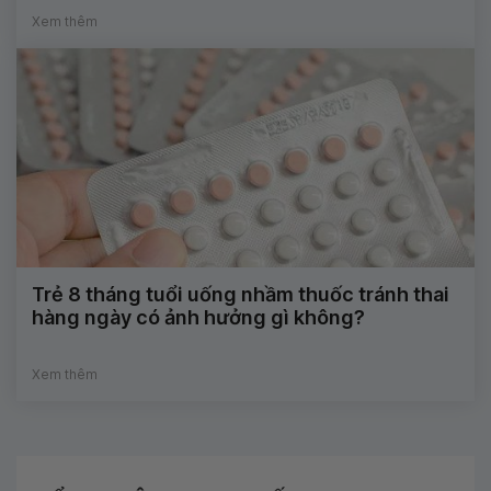
Xem thêm
Trẻ 8 tháng tuổi uống nhầm thuốc tránh thai
hàng ngày có ảnh hưởng gì không?
Xem thêm