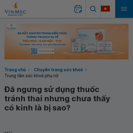
Trang chủ
Chuyên trang sức khoẻ
Trung tâm sức khoẻ phụ nữ
Đã ngưng sử dụng thuốc
tránh thai nhưng chưa thấy
có kinh là bị sao?