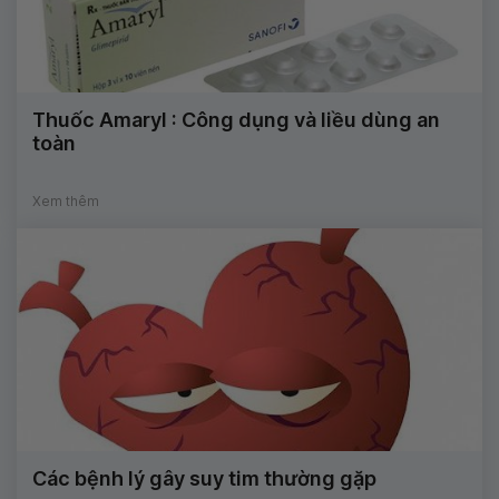
Thuốc Amaryl : Công dụng và liều dùng an
toàn
Xem thêm
Các bệnh lý gây suy tim thường gặp