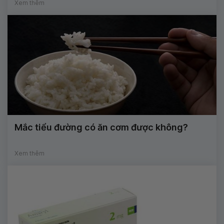
Xem thêm
Mắc tiểu đường có ăn cơm được không?
Xem thêm