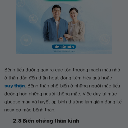
Bệnh tiểu đường gây ra các tổn thương mạch máu nhỏ
ở thận dẫn đến thận hoạt động kém hiệu quả hoặc
suy thận
. Bệnh thận phổ biến ở những người mắc tiểu
đường hơn những người không mắc. Việc duy trì mức
glucose máu và huyết áp bình thường làm giảm đáng kể
nguy cơ mắc bệnh thận.
2.3 Biến chứng thần kinh