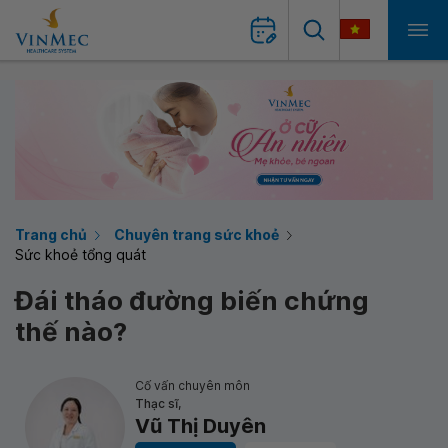
Trang chủ
Chuyên trang sức khoẻ
Sức khoẻ tổng quát
Đái tháo đường biến chứng
thế nào?
Cố vấn chuyên môn
Thạc sĩ,
Vũ Thị Duyên