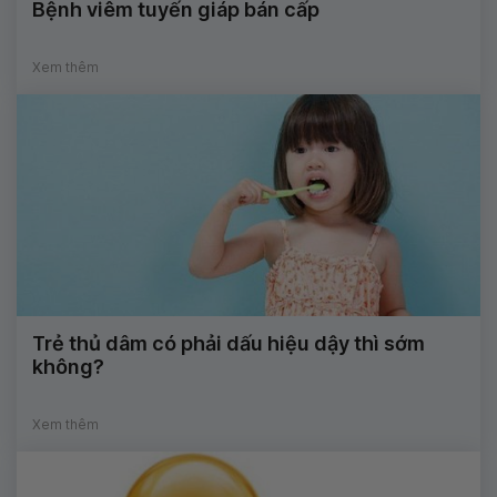
Bệnh viêm tuyến giáp bán cấp
Xem thêm
Trẻ thủ dâm có phải dấu hiệu dậy thì sớm
không?
Xem thêm