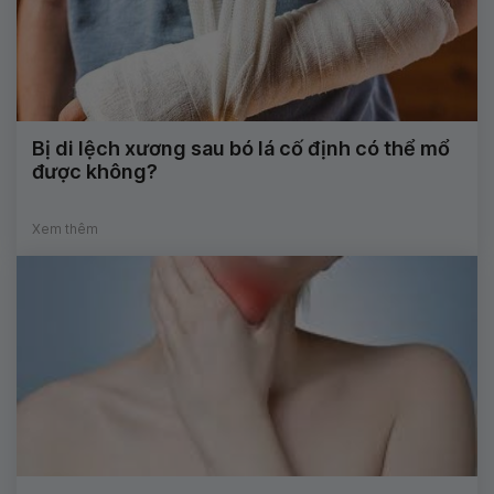
Bị di lệch xương sau bó lá cố định có thể mổ
được không?
Xem thêm