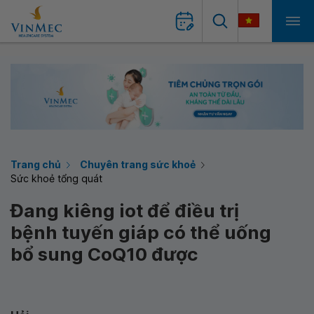
Trang chủ
Chuyên trang sức khoẻ
Sức khoẻ tổng quát
Đang kiêng iot để điều trị
bệnh tuyến giáp có thể uống
bổ sung CoQ10 được