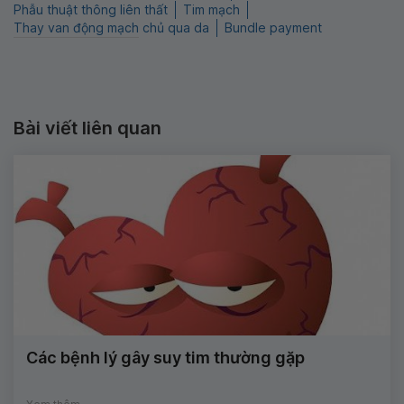
Phẫu thuật thông liên thất
Tim mạch
Thay van động mạch chủ qua da
Bundle payment
Bài viết liên quan
Các bệnh lý gây suy tim thường gặp