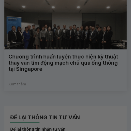
Chương trình huấn luyện thực hiện kỹ thuật
thay van tim động mạch chủ qua ống thông
tại Singapore
Xem thêm
ĐỂ LẠI THÔNG TIN TƯ VẤN
Để lại thông tin nhận tư vấn