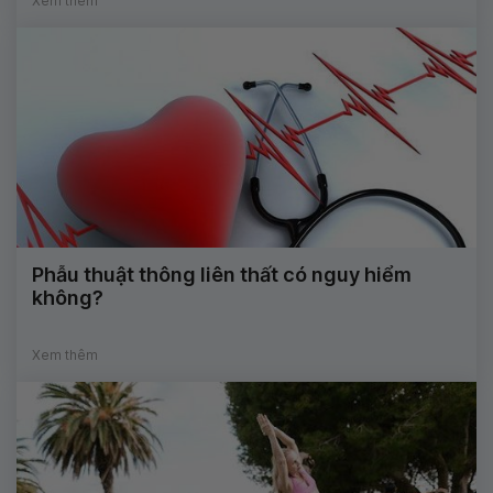
Xem thêm
Phẫu thuật thông liên thất có nguy hiểm
không?
Xem thêm