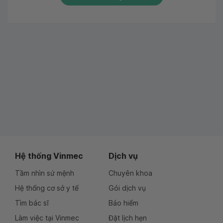
Hệ thống Vinmec
Dịch vụ
Tầm nhìn sứ mệnh
Chuyên khoa
Hệ thống cơ sở y tế
Gói dịch vụ
Tìm bác sĩ
Bảo hiểm
Làm việc tại Vinmec
Đặt lịch hẹn