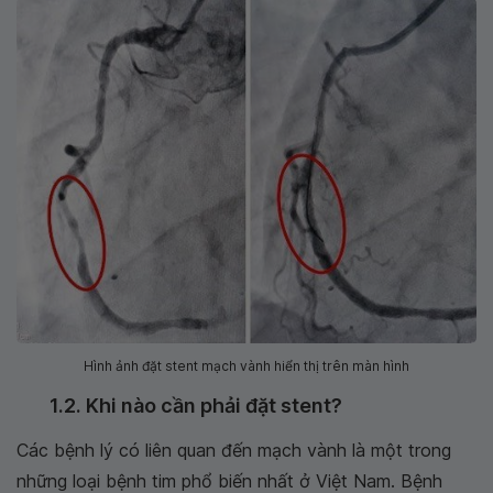
Hình ảnh đặt stent mạch vành hiển thị trên màn hình
1.2. Khi nào cần phải đặt stent?
Các bệnh lý có liên quan đến mạch vành là một trong
những loại bệnh tim phổ biến nhất ở Việt Nam. Bệnh