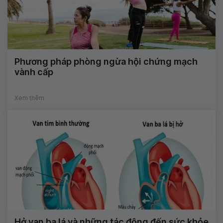
Phương pháp phòng ngừa hội chứng mạch
vành cấp
Xem thêm
Hở van ba lá và những tác động đến sức khỏe