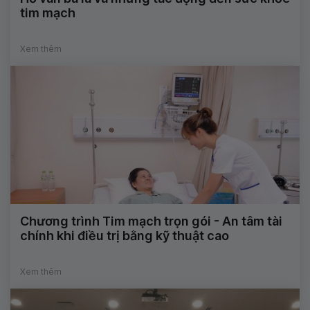
tim mạch
Xem thêm
Chương trình Tim mạch trọn gói - An tâm tài
chính khi điều trị bằng kỹ thuật cao
Xem thêm