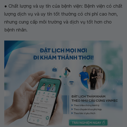
● Chất lượng và uy tín của bệnh viện: Bệnh viện có chất
lượng dịch vụ và uy tín tốt thường có chi phí cao hơn,
nhưng cung cấp môi trường và dịch vụ tốt hơn cho
bệnh nhân.