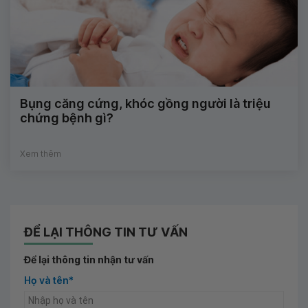
Bụng căng cứng, khóc gồng người là triệu
chứng bệnh gì?
Xem thêm
ĐỂ LẠI THÔNG TIN TƯ VẤN
Để lại thông tin nhận tư vấn
Họ và tên*