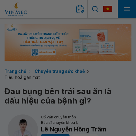
Trang chủ
Chuyên trang sức khoẻ
Tiêu hoá gan mật
Đau bụng bên trái sau ăn là
dấu hiệu của bệnh gì?
Cố vấn chuyên môn
Bác sĩ chuyên khoa I,
Lê Nguyễn Hồng Trâm