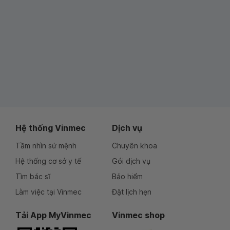
Hệ thống Vinmec
Dịch vụ
Tầm nhìn sứ mệnh
Chuyên khoa
Hệ thống cơ sở y tế
Gói dịch vụ
Tìm bác sĩ
Bảo hiểm
Làm việc tại Vinmec
Đặt lịch hẹn
Tải App MyVinmec
Vinmec shop