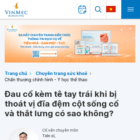
Trang chủ
Chuyên trang sức khoẻ
Chấn thương chỉnh hình - Y học thể thao
Đau cổ kèm tê tay trái khi bị
thoát vị đĩa đệm cột sống cổ
và thắt lưng có sao không?
Cố vấn chuyên môn
Tiến sĩ,