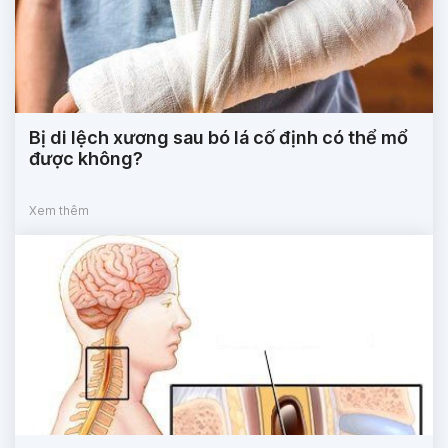
Bị di lệch xương sau bó lá cố định có thể mổ
được không?
Xem thêm