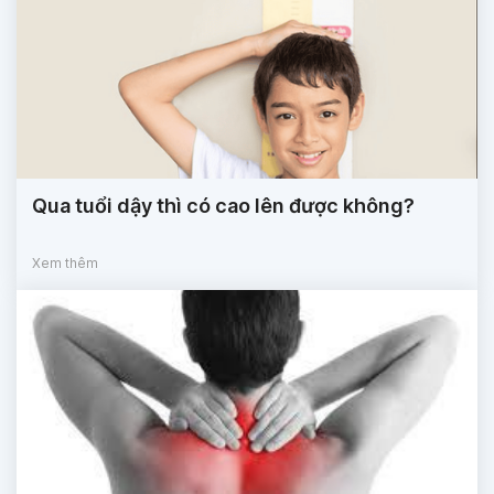
Qua tuổi dậy thì có cao lên được không?
Xem thêm