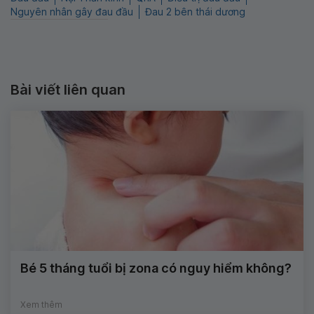
Nguyên nhân gây đau đầu
Đau 2 bên thái dương
Bài viết liên quan
Bé 5 tháng tuổi bị zona có nguy hiểm không?
Xem thêm