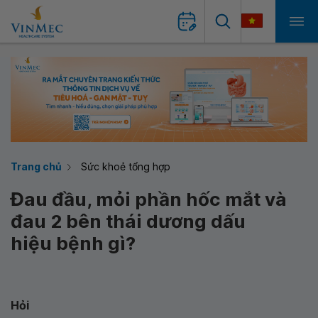
Trang chủ
Sức khoẻ tổng hợp
Đau đầu, mỏi phần hốc mắt và
đau 2 bên thái dương dấu
hiệu bệnh gì?
Hỏi