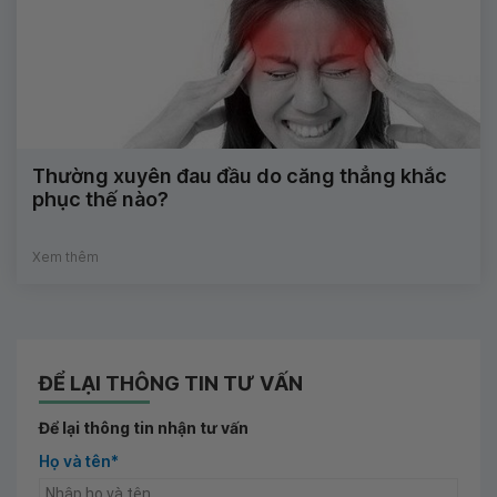
Thường xuyên đau đầu do căng thẳng khắc
phục thế nào?
Xem thêm
ĐỂ LẠI THÔNG TIN TƯ VẤN
Để lại thông tin nhận tư vấn
Họ và tên*