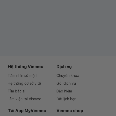
Hệ thống Vinmec
Dịch vụ
Tầm nhìn sứ mệnh
Chuyên khoa
Hệ thống cơ sở y tế
Gói dịch vụ
Tìm bác sĩ
Bảo hiểm
Làm việc tại Vinmec
Đặt lịch hẹn
Tải App MyVinmec
Vinmec shop