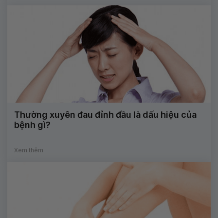
Thường xuyên đau đỉnh đầu là dấu hiệu của
bệnh gì?
Xem thêm