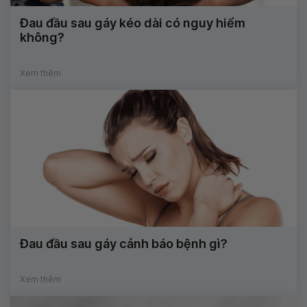
Đau đầu sau gáy kéo dài có nguy hiểm
không?
Xem thêm
Đau đầu sau gáy cảnh báo bệnh gì?
Xem thêm