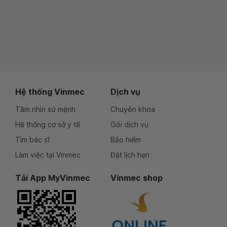
Hệ thống Vinmec
Dịch vụ
Tầm nhìn sứ mệnh
Chuyên khoa
Hệ thống cơ sở y tế
Gói dịch vụ
Tìm bác sĩ
Bảo hiểm
Làm việc tại Vinmec
Đặt lịch hẹn
Tải App MyVinmec
Vinmec shop