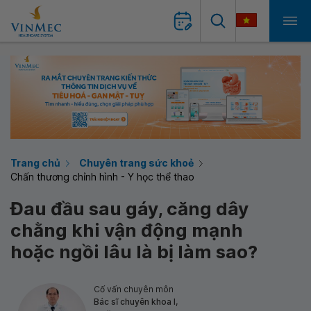
Trang chủ
Chuyên trang sức khoẻ
Chấn thương chỉnh hình - Y học thể thao
Đau đầu sau gáy, căng dây
chằng khi vận động mạnh
hoặc ngồi lâu là bị làm sao?
Cố vấn chuyên môn
Bác sĩ chuyên khoa I,