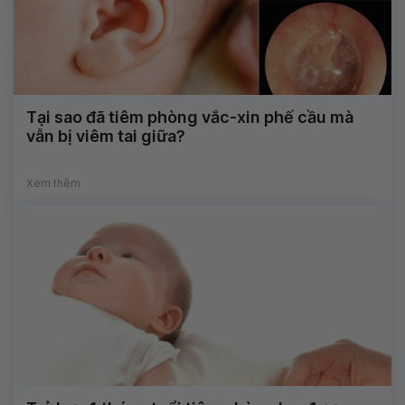
Tại sao đã tiêm phòng vắc-xin phế cầu mà
vẫn bị viêm tai giữa?
Xem thêm