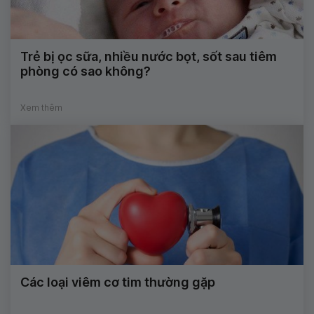
Trẻ bị ọc sữa, nhiều nước bọt, sốt sau tiêm
phòng có sao không?
Xem thêm
Các loại viêm cơ tim thường gặp