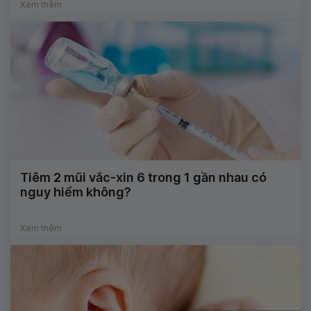
Xem thêm
Tiêm 2 mũi vắc-xin 6 trong 1 gần nhau có
nguy hiểm không?
Xem thêm