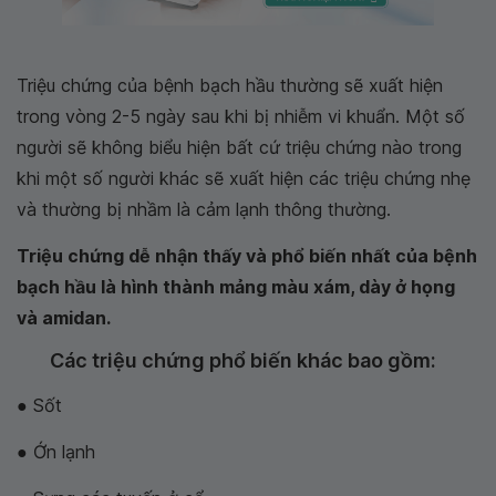
Triệu chứng của bệnh bạch hầu thường sẽ xuất hiện
trong vòng 2-5 ngày sau khi bị nhiễm vi khuẩn. Một số
người sẽ không biểu hiện bất cứ triệu chứng nào trong
khi một số người khác sẽ xuất hiện các triệu chứng nhẹ
và thường bị nhầm là cảm lạnh thông thường.
Triệu chứng dễ nhận thấy và phổ biến nhất của bệnh
bạch hầu là hình thành mảng màu xám, dày ở họng
và amidan.
Các triệu chứng phổ biến khác bao gồm:
● Sốt
● Ớn lạnh