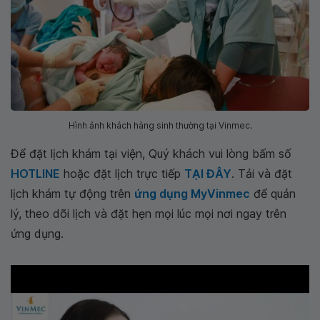
Hình ảnh khách hàng sinh thường tại Vinmec.
Để đặt lịch khám tại viện, Quý khách vui lòng bấm số
HOTLINE
hoặc đặt lịch trực tiếp
TẠI ĐÂY
. Tải và đặt
lịch khám tự động trên
ứng dụng MyVinmec
để quản
lý, theo dõi lịch và đặt hẹn mọi lúc mọi nơi ngay trên
ứng dụng.