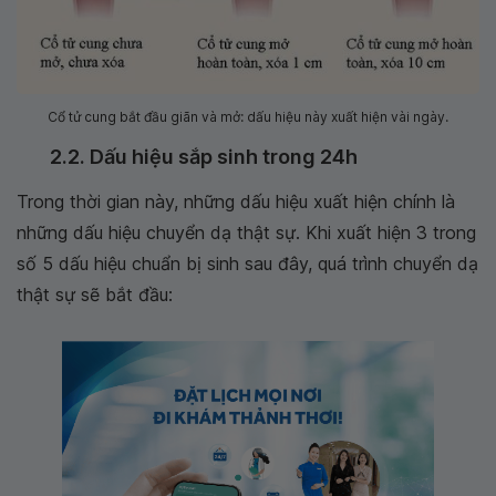
Cổ tử cung bắt đầu giãn và mở: dấu hiệu này xuất hiện vài ngày.
2.2. Dấu hiệu sắp sinh trong 24h
Trong thời gian này, những dấu hiệu xuất hiện chính là
những dấu hiệu chuyển dạ thật sự. Khi xuất hiện 3 trong
số 5 dấu hiệu chuẩn bị sinh sau đây, quá trình chuyển dạ
thật sự sẽ bắt đầu: