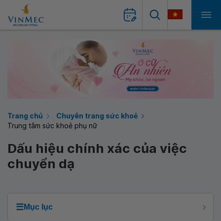
Trang chủ
Chuyên trang sức khoẻ
Trung tâm sức khoẻ phụ nữ
Dấu hiệu chính xác của việc
chuyển dạ
☰
Mục lục