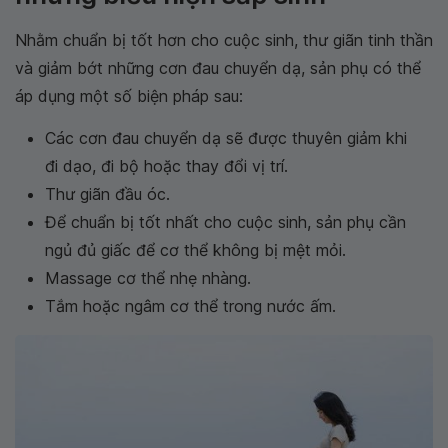
Nhằm chuẩn bị tốt hơn cho cuộc sinh, thư giãn tinh thần
và giảm bớt những cơn đau chuyển dạ, sản phụ có thể
áp dụng một số biện pháp sau:
Các cơn đau chuyển dạ sẽ được thuyên giảm khi
đi dạo, đi bộ hoặc thay đổi vị trí.
Thư giãn đầu óc.
Để chuẩn bị tốt nhất cho cuộc sinh, sản phụ cần
ngủ đủ giấc để cơ thể không bị mệt mỏi.
Massage cơ thể nhẹ nhàng.
Tắm hoặc ngâm cơ thể trong nước ấm.