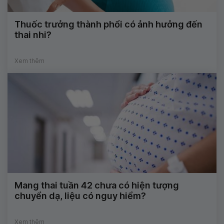
Thuốc trưởng thành phổi có ảnh hưởng đến
thai nhi?
Xem thêm
Mang thai tuần 42 chưa có hiện tượng
chuyển dạ, liệu có nguy hiểm?
Xem thêm