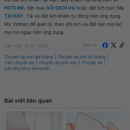
HOTLINE
, đặt mua
GÓI DỊCH VỤ
hoặc đặt lịch trực tiếp
TẠI ĐÂY
. Tải và đặt lịch khám tự động trên ứng dụng
My Vinmec để quản lý, theo dõi lịch và đặt hẹn mọi lúc
mọi nơi ngay trên ứng dụng.
Chia sẻ
Cập nhật: 16-07-2026
Chuyển dạ sinh già tháng
Chuyển dạ sinh đủ tháng
Tiền chuyển dạ
Chuyển dạ sinh non
Chuyển dạ
Sản phụ khoa microsite
Bài viết liên quan