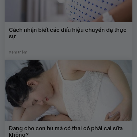
Cách nhận biết các dấu hiệu chuyển dạ thực
sự
Xem thêm
Đang cho con bú mà có thai có phải cai sữa
không?