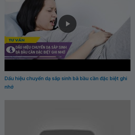
Dấu hiệu chuyển dạ sắp sinh bà bầu cần đặc biệt ghi
nhớ