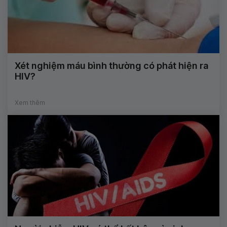
Xét nghiệm máu bình thường có phát hiện ra
HIV?
Xem thêm