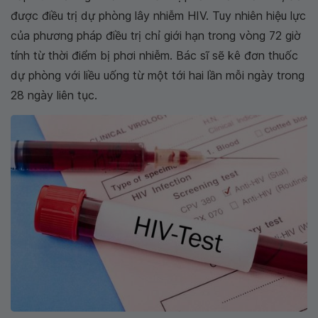
được điều trị dự phòng lây nhiễm HIV. Tuy nhiên hiệu lực
của phương pháp điều trị chỉ giới hạn trong vòng 72 giờ
tính từ thời điểm bị phơi nhiễm. Bác sĩ sẽ kê đơn thuốc
dự phòng với liều uống từ một tới hai lần mỗi ngày trong
28 ngày liên tục.