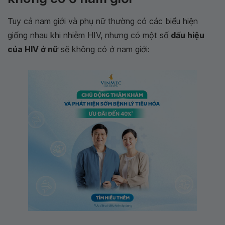
Tuy cả nam giới và phụ nữ thường có các biểu hiện
giống nhau khi nhiễm HIV, nhưng có một số
dấu hiệu
của HIV ở nữ
sẽ không có ở nam giới: