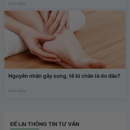
Xem thêm
Nguyên nhân gây sưng, tê bì chân là do đâu?
Xem thêm
ĐỂ LẠI THÔNG TIN TƯ VẤN