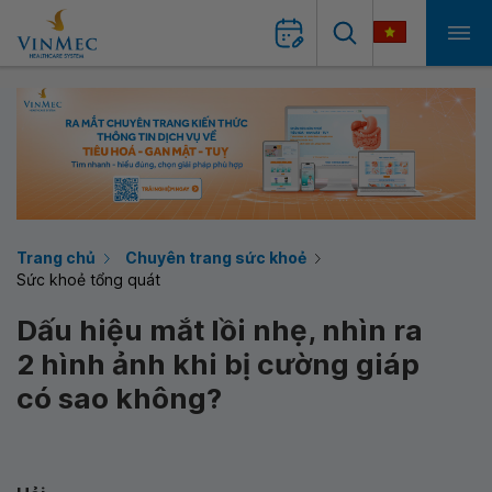
Trang chủ
Chuyên trang sức khoẻ
Sức khoẻ tổng quát
Dấu hiệu mắt lồi nhẹ, nhìn ra
2 hình ảnh khi bị cường giáp
có sao không?