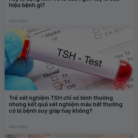
hiệu bệnh gì?
Xem thêm
Trẻ xét nghiệm TSH chỉ số bình thường
nhưng kết quả xét nghiệm máu bất thường
có bị bệnh suy giáp hay không?
Xem thêm