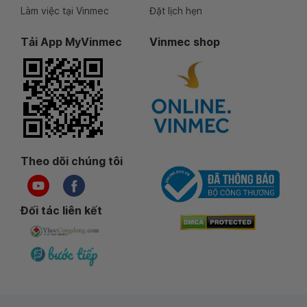
Làm việc tại Vinmec
Đặt lịch hẹn
Tải App MyVinmec
Vinmec shop
Theo dõi chúng tôi
Đối tác liên kết