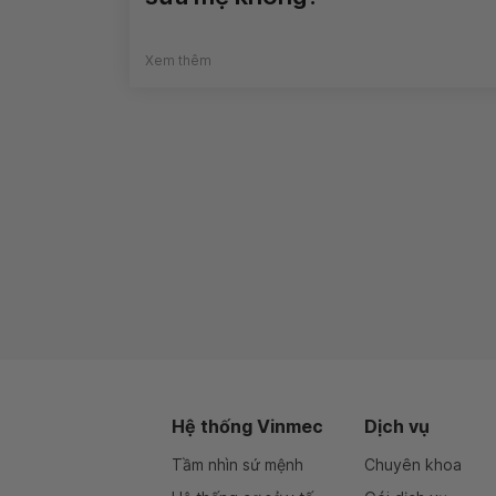
Xem thêm
Hệ thống Vinmec
Dịch vụ
Tầm nhìn sứ mệnh
Chuyên khoa