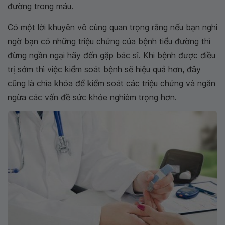
đường trong máu.
Có một lời khuyên vô cùng quan trọng rằng nếu bạn nghi
ngờ bạn có những triệu chứng của bệnh tiểu đường thì
đừng ngần ngại hãy đến gặp bác sĩ. Khi bệnh được điều
trị sớm thì việc kiểm soát bệnh sẽ hiệu quả hơn, đây
cũng là chìa khóa để kiểm soát các triệu chứng và ngăn
ngừa các vấn đề sức khỏe nghiêm trọng hơn.