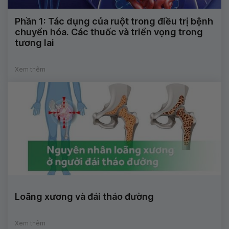
Phần 1: Tác dụng của ruột trong điều trị bệnh
chuyển hóa. Các thuốc và triển vọng trong
tương lai
Xem thêm
Loãng xương và đái tháo đường
Xem thêm