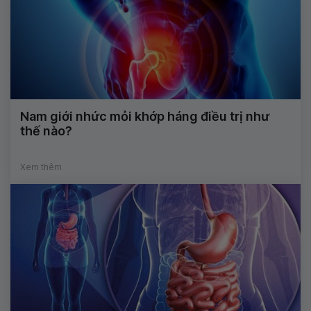
Nam giới nhức mỏi khớp háng điều trị như
thế nào?
Xem thêm