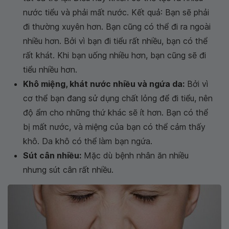
nước tiểu và phải mất nước. Kết quả: Bạn sẽ phải
đi thường xuyên hơn. Bạn cũng có thể đi ra ngoài
nhiều hơn. Bởi vì bạn đi tiểu rất nhiều, bạn có thể
rất khát. Khi bạn uống nhiều hơn, bạn cũng sẽ đi
tiểu nhiều hơn.
Khô miệng, khát nước nhiều và ngứa da:
Bởi vì
cơ thể bạn đang sử dụng chất lỏng để đi tiểu, nên
độ ẩm cho những thứ khác sẽ ít hơn. Bạn có thể
bị mất nước, và miệng của bạn có thể cảm thấy
khô. Da khô có thể làm bạn ngứa.
Sút cân nhiều:
Mặc dù bệnh nhân ăn nhiều
nhưng sút cân rất nhiều.