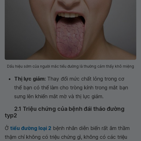
Dấu hiệu sớm của người mắc tiểu đường là thường cảm thấy khô miệng
Thị lực giảm:
Thay đổi mức chất lỏng trong cơ
thể bạn có thể làm cho tròng kính trong mắt bạn
sưng lên khiến mắt mờ và thị lực giảm.
2.1 Triệu chứng của bệnh đái tháo đường
typ2
Ở
tiểu đường loại 2
bệnh nhân diễn biến rất âm thầm
thậm chí không có triệu chứng gì, không có các triệu