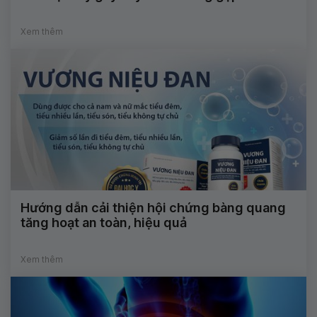
Xem thêm
Hướng dẫn cải thiện hội chứng bàng quang
tăng hoạt an toàn, hiệu quả
Xem thêm