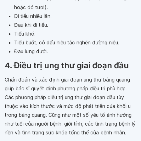
hoặc đỏ tươi).
Đi tiểu nhiều lần.
Đau khi đi tiểu.
Tiểu khó.
Tiểu buốt, có dấu hiệu tắc nghẽn đường niệu.
Đau lưng dưới.
4. Điều trị ung thư giai đoạn đầu
Chẩn đoán và xác định giai đoạn ung thư bàng quang
giúp bác sĩ quyết định phương pháp điều trị phù hợp.
Các phương pháp điều trị ung thư giai đoạn đầu tùy
thuộc vào kích thước và mức độ phát triển của khối u
trong bàng quang. Cũng như một số yếu tố ảnh hưởng
như tuổi của người bệnh, giới tính, các tình trạng bệnh lý
nền và tình trạng sức khỏe tổng thể của bệnh nhân.