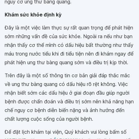
nguy cơ ung thư bàng quang.
Khám sức khỏe định kỳ
Đây là một việc làm thực sự rất quan trọng để phát hiện
sớm những vấn đề của sức khỏe. Ngoài ra nếu như bạn
nhận thấy cơ thể mình có dấu hiệu bất thường như thấy
máu trong nước tiểu khi đi tiểu tiện nên đi khám ngay để
phát hiện ung thư bàng quang sớm và điều trị kịp thời.
Trên đây là một số thông tin cơ bản giải đáp thắc mắc
về ung thư bàng quang có dấu hiệu rõ rệt không. Việc
nhận biết sớm các dấu hiệu ở giai đoạn đầu giúp người
bệnh được chẩn đoán và điều trị sớm nên khả năng hạn
chế nguy cơ bệnh diễn biến nặng và ảnh hưởng đến
chất lượng cuộc sống của người bệnh.
Để đặt lịch khám tại viện, Quý khách vui lòng bấm số