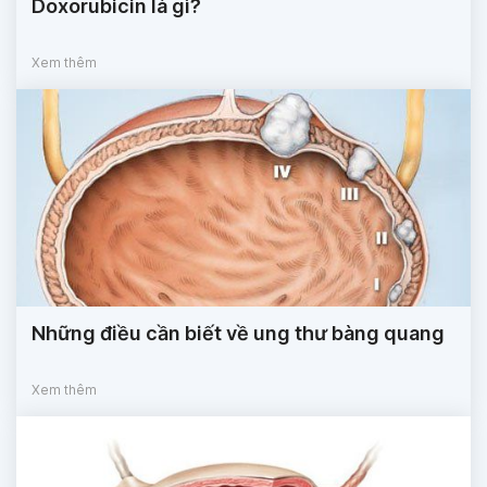
Doxorubicin là gì?
Xem thêm
Những điều cần biết về ung thư bàng quang
Xem thêm