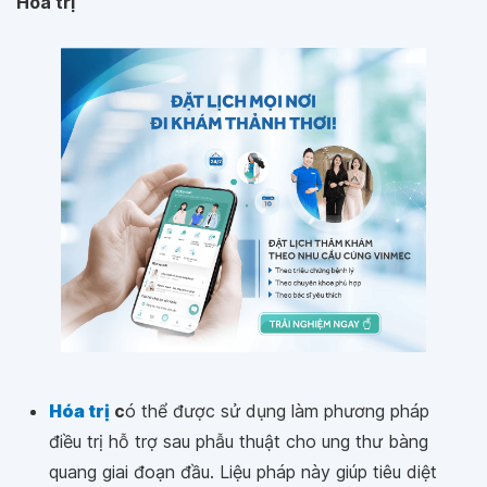
Hóa trị
Hóa trị
c
ó thể được sử dụng làm phương pháp
điều trị hỗ trợ sau phẫu thuật cho ung thư bàng
quang giai đoạn đầu. Liệu pháp này giúp tiêu diệt