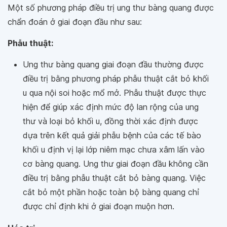
Một số phương pháp điều trị ung thư bàng quang được
chẩn đoán ở giai đoạn đầu như sau:
Phẫu thuật:
Ung thư bàng quang giai đoạn đầu thường được
điều trị bằng phương pháp phẫu thuật cắt bỏ khối
u qua nội soi hoặc mổ mở. Phẫu thuật được thực
hiện để giúp xác định mức độ lan rộng của ung
thư và loại bỏ khối u, đồng thời xác định được
dựa trên kết quả giải phẫu bệnh của các tế bào
khối u định vị lại lớp niêm mạc chưa xâm lấn vào
cơ bàng quang. Ung thư giai đoạn đầu không cần
điều trị bằng phẫu thuật cắt bỏ bàng quang. Việc
cắt bỏ một phần hoặc toàn bộ bàng quang chỉ
được chỉ định khi ở giai đoạn muộn hơn.