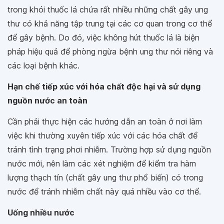
trong khói thuốc lá chứa rất nhiều những chất gây ung
thư có khả năng tập trung tại các cơ quan trong cơ thể
để gây bệnh. Do đó, việc không hút thuốc lá là biện
pháp hiệu quả để phòng ngừa bệnh ung thư nói riêng và
các loại bệnh khác.
Hạn chế tiếp xúc với hóa chất độc hại và sử dụng
nguồn nước an toàn
Cần phải thực hiện các hướng dẫn an toàn ở nơi làm
việc khi thường xuyên tiếp xúc với các hóa chất để
tránh tình trạng phơi nhiễm. Trường hợp sử dụng nguồn
nước mới, nên làm các xét nghiệm để kiểm tra hàm
lượng thạch tín (chất gây ung thư phổ biến) có trong
nước để tránh nhiễm chất này quá nhiều vào cơ thể.
Uống nhiều nước