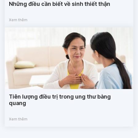
Những điều cần biết về sinh thiết thận
Xem thêm
Tiên lượng điều trị trong ung thư bàng
quang
Xem thêm