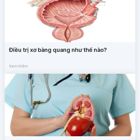
Điều trị xơ bàng quang như thế nào?
Xem thêm