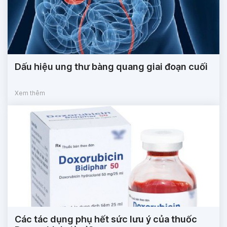
Dấu hiệu ung thư bàng quang giai đoạn cuối
Xem thêm
Các tác dụng phụ hết sức lưu ý của thuốc