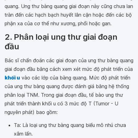
quang. Ung thư bàng quang giai đoạn này cũng chưa lan
tràn đến các hạch bạch huyết lân cận hoặc đến các bộ
phận xa của cơ thể như xương, phổi hoặc gan.
2. Phân loại ung thư giai đoạn
đầu
Bác sĩ chẩn đoán các giai đoạn của ung thư bàng quang
giai đoạn đầu bằng cách xem xét mức độ phát triển của
khối u
vào các lớp của bàng quang. Mức độ phát triển
của ung thư bàng quang được đánh giá bằng hệ thống
phân loại TNM. Trong giai đoạn đầu, tế bào ung thư
phát triển thành khối u có 3 mức độ T (Tumor - U
nguyên phát) bao gồm:
Ta: Là loại ung thư bàng quang biểu mô nhú chưa
xâm lấn.