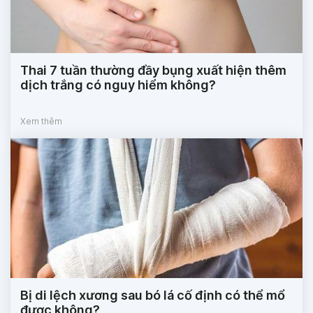
Thai 7 tuần thường đầy bụng xuất hiện thêm
dịch trắng có nguy hiểm không?
Xem thêm
Bị di lệch xương sau bó lá cố định có thể mổ
được không?