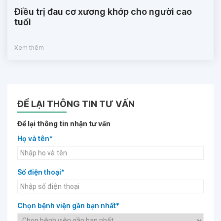
Điều trị đau cơ xương khớp cho người cao
tuổi
Xem thêm
ĐỂ LẠI THÔNG TIN TƯ VẤN
Để lại thông tin nhận tư vấn
Họ và tên*
Số điện thoại*
Chọn bệnh viện gần bạn nhất*