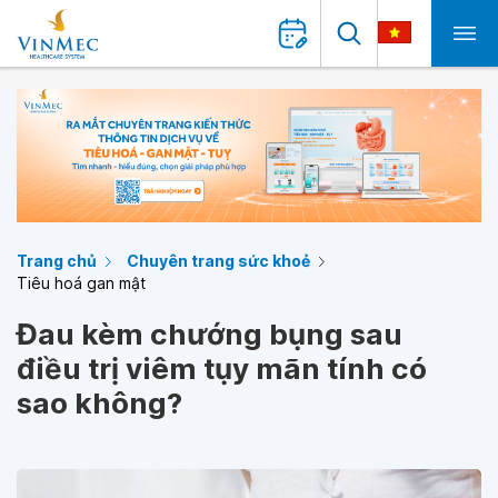
Trang chủ
Chuyên trang sức khoẻ
Tiêu hoá gan mật
Đau kèm chướng bụng sau
điều trị viêm tụy mãn tính có
sao không?