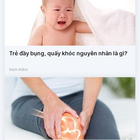
Trẻ đầy bụng, quấy khóc nguyên nhân là gì?
Xem thêm