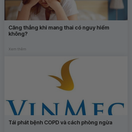
Căng thẳng khi mang thai có nguy hiểm
không?
Xem thêm
Tái phát bệnh COPD và cách phòng ngừa