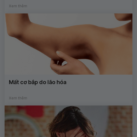
Xem thêm
Mất cơ bắp do lão hóa
Xem thêm