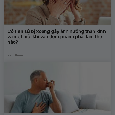
Có tiền sử bị xoang gây ảnh hưởng thần kinh
và mệt mỏi khi vận động mạnh phải làm thế
nào?
Xem thêm