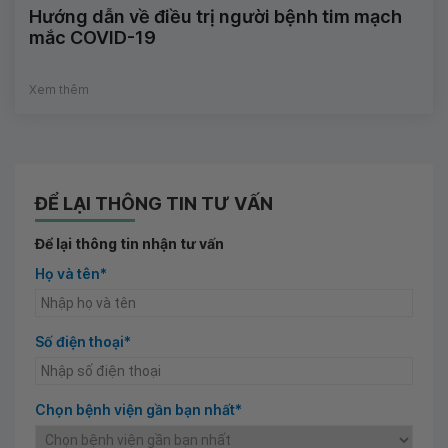
Hướng dẫn về điều trị người bệnh tim mạch
mắc COVID-19
Xem thêm
ĐỂ LẠI THÔNG TIN TƯ VẤN
Để lại thông tin nhận tư vấn
Họ và tên*
Số điện thoại*
Chọn bệnh viện gần bạn nhất*