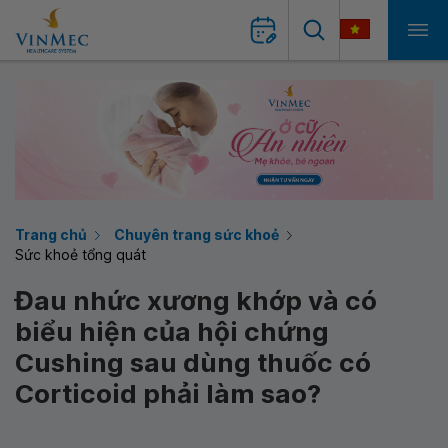
Trang chủ
Chuyên trang sức khoẻ
Sức khoẻ tổng quát
Đau nhức xương khớp và có
biểu hiện của hội chứng
Cushing sau dùng thuốc có
Corticoid phải làm sao?