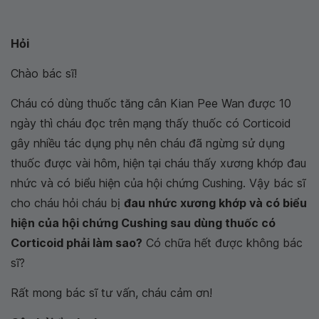
Hỏi
Chào bác sĩ!
Cháu có dùng thuốc tăng cân Kian Pee Wan được 10
ngày thì cháu đọc trên mạng thấy thuốc có Corticoid
gây nhiều tác dụng phụ nên cháu đã ngừng sử dụng
thuốc được vài hôm, hiện tại cháu thấy xương khớp đau
nhức và có biểu hiện của hội chứng Cushing. Vậy bác sĩ
cho cháu hỏi cháu bị
đau nhức xương khớp và có biểu
hiện của hội chứng Cushing sau dùng thuốc có
Corticoid phải làm sao?
Có chữa hết được không bác
sĩ?
Rất mong bác sĩ tư vấn, cháu cảm ơn!