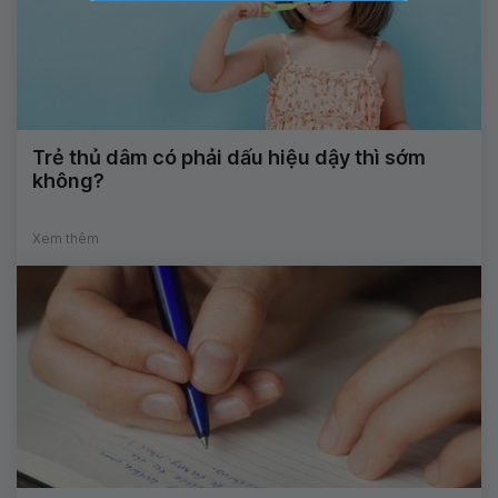
Trẻ thủ dâm có phải dấu hiệu dậy thì sớm
không?
Xem thêm