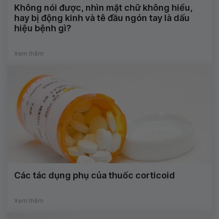
Không nói được, nhìn mặt chữ không hiểu,
hay bị động kinh và tê đầu ngón tay là dấu
hiệu bệnh gì?
Xem thêm
Các tác dụng phụ của thuốc corticoid
Xem thêm