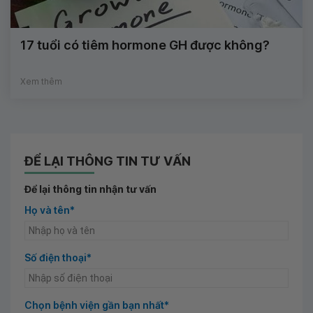
17 tuổi có tiêm hormone GH được không?
Xem thêm
ĐỂ LẠI THÔNG TIN TƯ VẤN
Để lại thông tin nhận tư vấn
Họ và tên*
Số điện thoại*
Chọn bệnh viện gần bạn nhất*