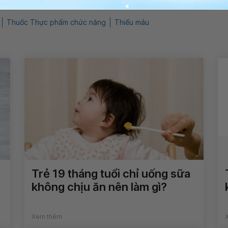
Thuốc Thực phẩm chức năng
Thiếu máu
Trẻ 19 tháng tuổi chỉ uống sữa
không chịu ăn nên làm gì?
Xem thêm