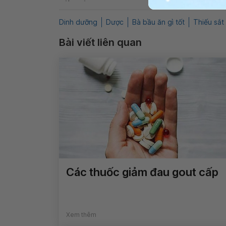
Dinh dưỡng
Dược
Bà bầu ăn gì tốt
Thiếu sắt
Bài viết liên quan
Các thuốc giảm đau gout cấp
Xem thêm