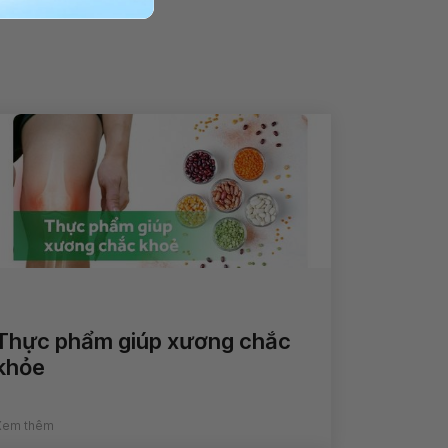
Thực phẩm giúp xương chắc
khỏe
Xem thêm