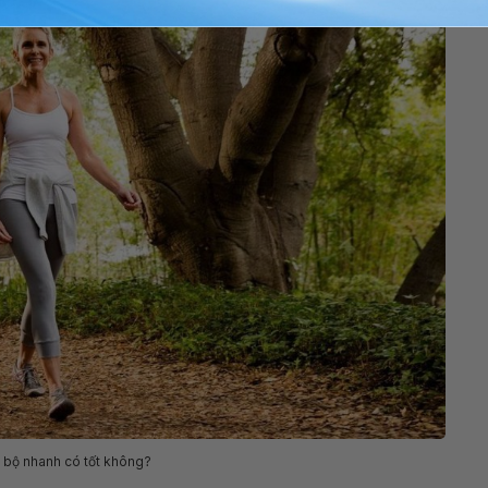
i bộ nhanh có tốt không?