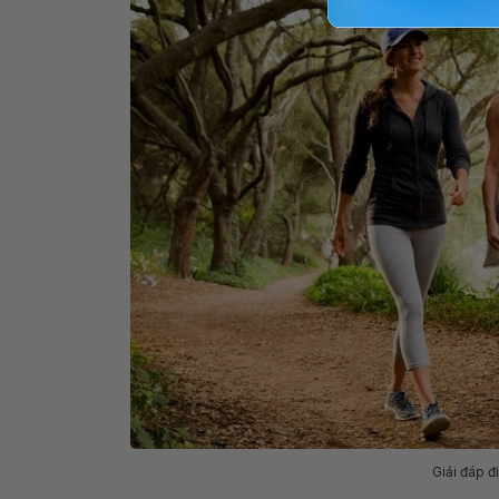
Giải đáp đ