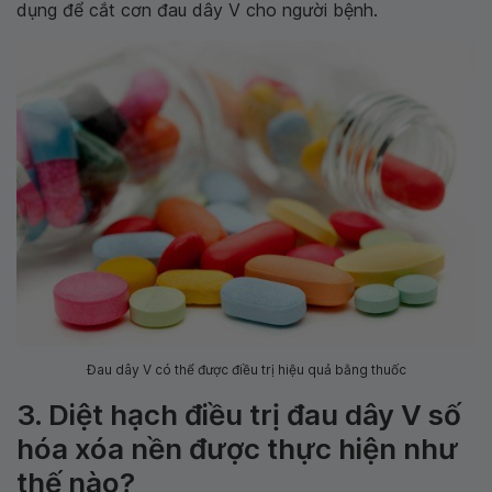
dụng để cắt cơn đau dây V cho người bệnh.
Đau dây V có thể được điều trị hiệu quả bằng thuốc
3. Diệt hạch điều trị đau dây V số
hóa xóa nền được thực hiện như
thế nào?