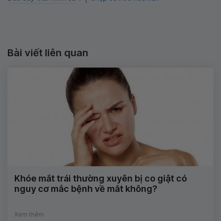
Bài viết liên quan
Khóe mắt trái thường xuyên bị co giật có
nguy cơ mắc bệnh về mắt không?
Xem thêm