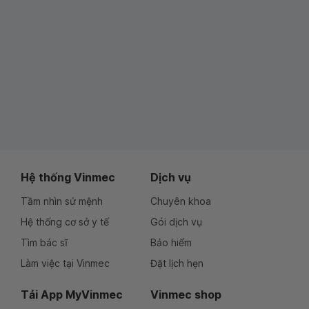
Hệ thống Vinmec
Dịch vụ
Tầm nhìn sứ mệnh
Chuyên khoa
Hệ thống cơ sở y tế
Gói dịch vụ
Tìm bác sĩ
Bảo hiểm
Làm việc tại Vinmec
Đặt lịch hẹn
Tải App MyVinmec
Vinmec shop