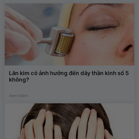
Lăn kim có ảnh hưởng đến dây thần kinh số 5
không?
Xem thêm