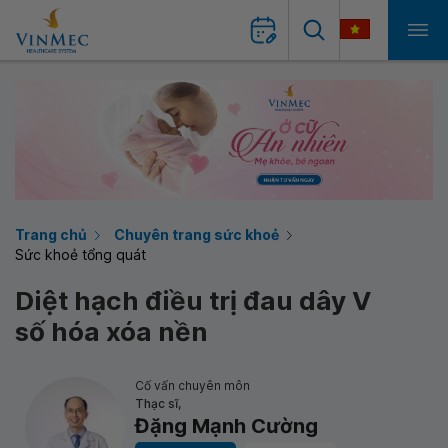
Trang chủ
Chuyên trang sức khoẻ
Sức khoẻ tổng quát
Diệt hạch điều trị đau dây V
số hóa xóa nền
Cố vấn chuyên môn
Thạc sĩ,
Đặng Mạnh Cường