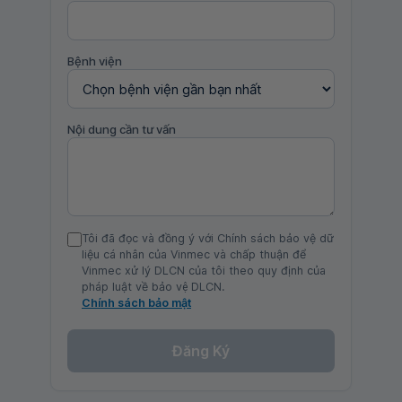
Bệnh viện
Nội dung cần tư vấn
Tôi đã đọc và đồng ý với Chính sách bảo vệ dữ
liệu cá nhân của Vinmec và chấp thuận để
Vinmec xử lý DLCN của tôi theo quy định của
pháp luật về bảo vệ DLCN.
Chính sách bảo mật
Đăng Ký