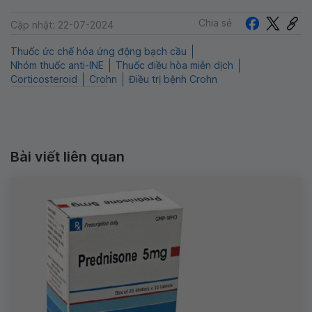
Chia sẻ
Cập nhật: 22-07-2024
Thuốc ức chế hóa ứng động bạch cầu
Nhóm thuốc anti-INE
Thuốc điều hòa miễn dịch
Corticosteroid
Crohn
Điều trị bệnh Crohn
Bài viết liên quan