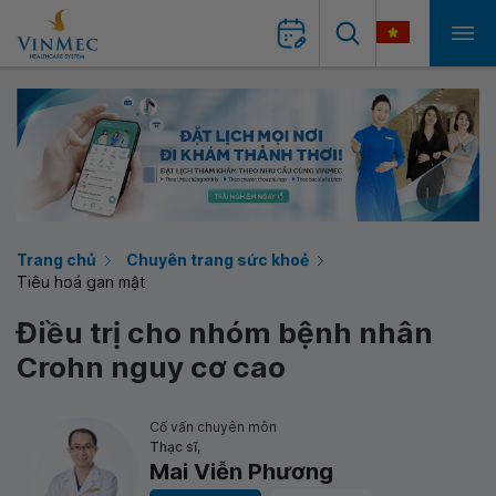
Trang chủ
Chuyên trang sức khoẻ
Tiêu hoá gan mật
Điều trị cho nhóm bệnh nhân
Crohn nguy cơ cao
Cố vấn chuyên môn
Thạc sĩ,
Mai Viễn Phương