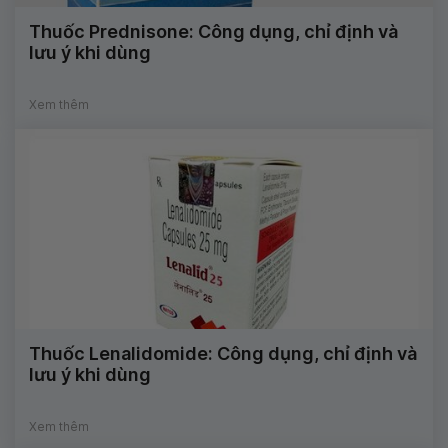
Thuốc Prednisone: Công dụng, chỉ định và
lưu ý khi dùng
Xem thêm
Thuốc Lenalidomide: Công dụng, chỉ định và
lưu ý khi dùng
Xem thêm