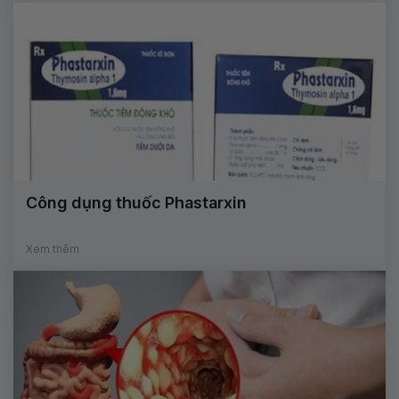
Công dụng thuốc Phastarxin
Xem thêm