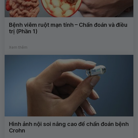
Bệnh viêm ruột mạn tính – Chẩn đoán và điều
trị (Phần 1)
Xem thêm
Hình ảnh nội soi nâng cao để chẩn đoán bệnh
Crohn