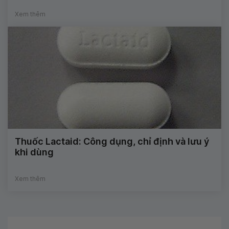
Xem thêm
Thuốc Lactaid: Công dụng, chỉ định và lưu ý
khi dùng
Xem thêm