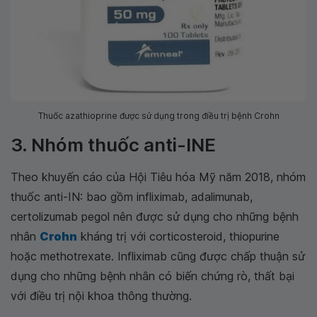
Thuốc azathioprine được sử dụng trong điều trị bệnh Crohn
3. Nhóm thuốc anti-INE
Theo khuyến cáo của Hội Tiêu hóa Mỹ năm 2018, nhóm
thuốc anti-IN: bao gồm infliximab, adalimunab,
certolizumab pegol nên được sử dụng cho những bệnh
nhân
Crohn
kháng trị với corticosteroid, thiopurine
hoặc methotrexate. Infliximab cũng được chấp thuận sử
dụng cho những bệnh nhân có biến chứng rò, thất bại
với điều trị nội khoa thông thường.