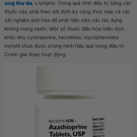
ung thư da
, u lympho. Trong quá trình điều trị bằng các
thuốc này, phải theo dõi định kỳ công thức máu và các
xét nghiệm sinh hóa để phát hiện sớm các tác dụng
không mong muốn. Một số thuốc điều hòa miễn dịch
khác như cyclosporine, tacrolimus, mycophenolate
mofetil chưa được chứng minh hiệu quả trong điều trị
Crohn giai đoạn hoạt động.