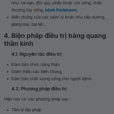
như: tai nạn, đột quỵ, phẫu thuật cột sống, chấn
thương tủy sống,
bệnh Parkinson
;
Biến chứng của các bệnh lý khác như tiểu đường,
giang mai, bại liệt...
4. Biện pháp điều trị bàng quang
thần kinh
4.1. Nguyên tắc điều trị
Đảm bảo chức năng thận.
Giảm thiểu các biến chứng
Đảm bảo chất lượng sống cho người bệnh.
4.2. Phương pháp điều trị.
Hiện nay có các phương pháp sau :
Tâm lý liệu pháp