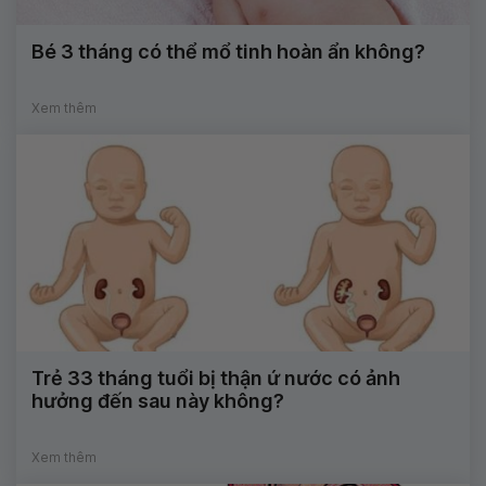
Bé 3 tháng có thể mổ tinh hoàn ẩn không?
Xem thêm
Trẻ 33 tháng tuổi bị thận ứ nước có ảnh
hưởng đến sau này không?
Xem thêm