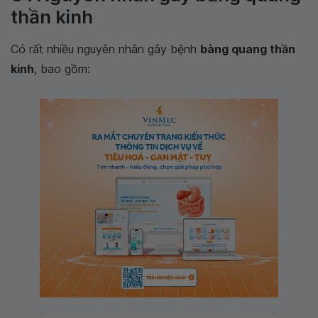
thần kinh
Có rất nhiều nguyên nhân gây bệnh
bàng quang thần
kinh
, bao gồm: