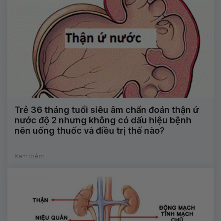
Trẻ 36 tháng tuổi siêu âm chẩn đoán thận ứ
nước độ 2 nhưng không có dấu hiệu bệnh
nên uống thuốc và điều trị thế nào?
Xem thêm