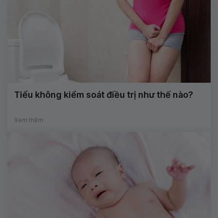
Tiểu không kiểm soát điều trị như thế nào?
Xem thêm