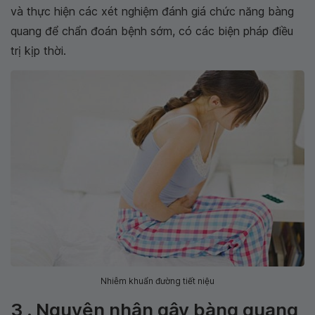
và thực hiện các xét nghiệm đánh giá chức năng bàng
quang để chẩn đoán bệnh sớm, có các biện pháp điều
trị kịp thời.
Nhiễm khuẩn đường tiết niệu
3 . Nguyên nhân gây bàng quang