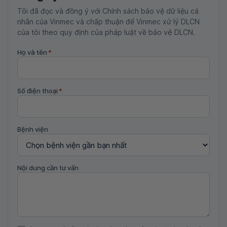
Tôi đã đọc và đồng ý với Chính sách bảo vệ dữ liệu cá
nhân của Vinmec và chấp thuận để Vinmec xử lý DLCN
của tôi theo quy định của pháp luật về bảo vệ DLCN.
Họ và tên
*
Số điện thoại
*
Bệnh viện
Nội dung cần tư vấn