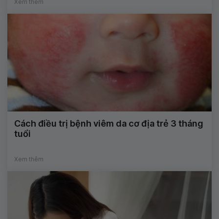
Xem thêm
Cách điều trị bệnh viêm da cơ địa trẻ 3 tháng
tuổi
Xem thêm