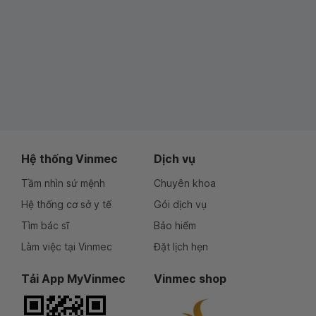
Hệ thống Vinmec
Dịch vụ
Tầm nhìn sứ mệnh
Chuyên khoa
Hệ thống cơ sở y tế
Gói dịch vụ
Tìm bác sĩ
Bảo hiểm
Làm việc tại Vinmec
Đặt lịch hẹn
Tải App MyVinmec
Vinmec shop