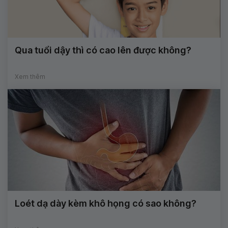
Qua tuổi dậy thì có cao lên được không?
Xem thêm
Loét dạ dày kèm khô họng có sao không?