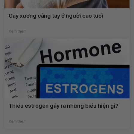
Gãy xương cẳng tay ở người cao tuổi
Xem thêm
Thiếu estrogen gây ra những biểu hiện gì?
Xem thêm