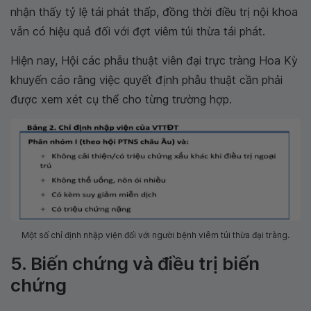
nhận thấy tỷ lệ tái phát thấp, đồng thời điều trị nội khoa
vẫn có hiệu quả đối với đợt viêm túi thừa tái phát.
Hiện nay, Hội các phẫu thuật viên đại trực tràng Hoa Kỳ
khuyến cáo rằng việc quyết định phẫu thuật cần phải
được xem xét cụ thể cho từng trường hợp.
Một số chỉ định nhập viện đối với người bệnh viêm túi thừa đại tràng.
5. Biến chứng và điều trị biến
chứng