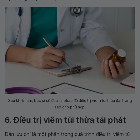
Sau khi khám, bác sĩ sẽ đưa ra phác đồ điều trị viêm túi thừa đại tràng
sao cho phù hợp.
6. Điều trị viêm túi thừa tái phát
Dẫn lưu chỉ là một phần trong quá trình điều trị viêm túi