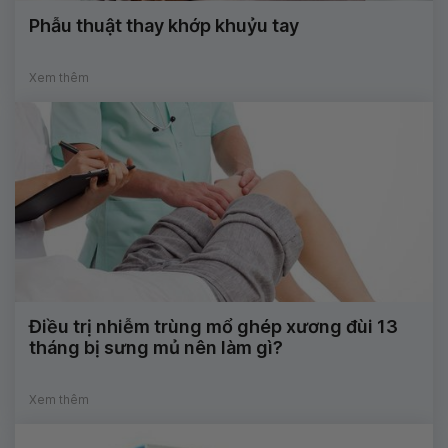
Phẫu thuật thay khớp khuỷu tay
Xem thêm
Điều trị nhiễm trùng mổ ghép xương đùi 13
tháng bị sưng mủ nên làm gì?
Xem thêm