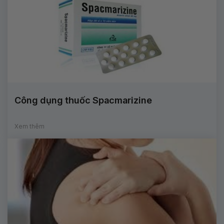
Công dụng thuốc Spacmarizine
Xem thêm