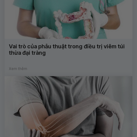
Vai trò của phẫu thuật trong điều trị viêm túi
thừa đại tràng
Xem thêm