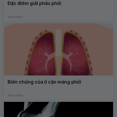
Đặc điểm giải phẫu phổi
Xem thêm
Biến chứng của ổ cặn màng phổi
Xem thêm