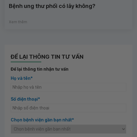
Bệnh ung thư phổi có lây không?
Xem thêm
ĐỂ LẠI THÔNG TIN TƯ VẤN
Để lại thông tin nhận tư vấn
Họ và tên*
Số điện thoại*
Chọn bệnh viện gần bạn nhất*