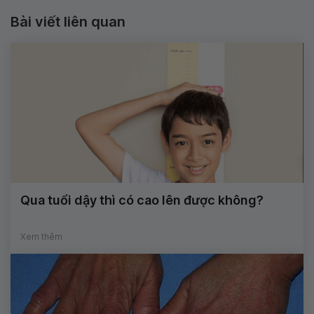
Bài viết liên quan
Qua tuổi dậy thì có cao lên được không?
Xem thêm