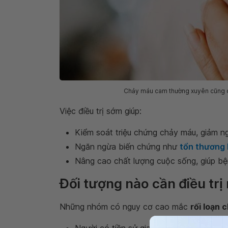
Chảy máu cam thường xuyên cũng có
Việc điều trị sớm giúp:
Kiểm soát triệu chứng chảy máu, giảm n
Ngăn ngừa biến chứng như
tổn thương
Nâng cao chất lượng cuộc sống, giúp bệ
Đối tượng nào cần điều trị
Những nhóm có nguy cơ cao mắc
rối loạn 