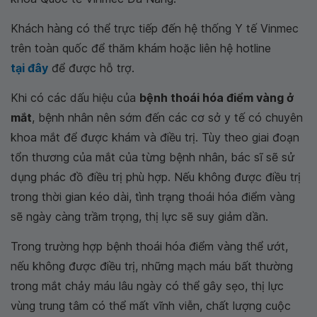
Khách hàng có thể trực tiếp đến hệ thống Y tế Vinmec
trên toàn quốc để thăm khám hoặc liên hệ hotline
tại đây
để được hỗ trợ.
Khi có các dấu hiệu của
bệnh thoái hóa điểm vàng ở
mắt
, bệnh nhân nên sớm đến các cơ sở y tế có chuyên
khoa mắt để được khám và điều trị. Tùy theo giai đoạn
tổn thương của mắt của từng bệnh nhân, bác sĩ sẽ sử
dụng phác đồ điều trị phù hợp. Nếu không được điều trị
trong thời gian kéo dài, tình trạng thoái hóa điểm vàng
sẽ ngày càng trầm trọng, thị lực sẽ suy giảm dần.
Trong trường hợp bệnh thoái hóa điểm vàng thể ướt,
nếu không được điều trị, những mạch máu bất thường
trong mắt chảy máu lâu ngày có thể gây sẹo, thị lực
vùng trung tâm có thể mất vĩnh viễn, chất lượng cuộc