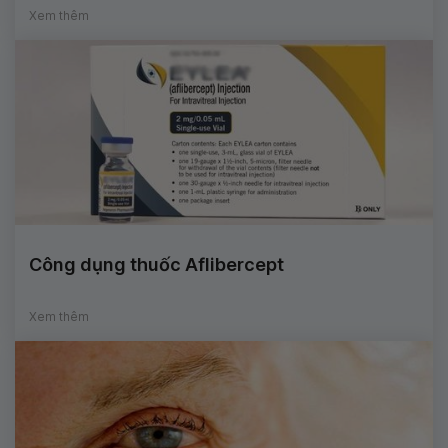
Xem thêm
Công dụng thuốc Aflibercept
Xem thêm