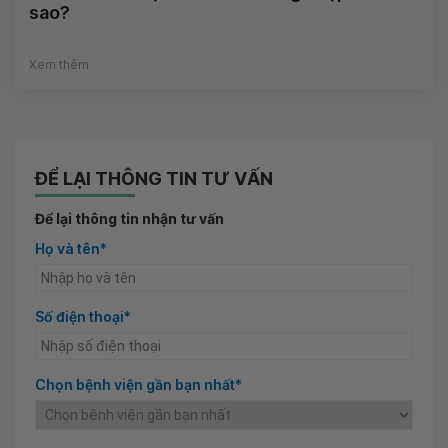
sao?
Xem thêm
ĐỂ LẠI THÔNG TIN TƯ VẤN
Để lại thông tin nhận tư vấn
Họ và tên*
Số điện thoại*
Chọn bệnh viện gần bạn nhất*