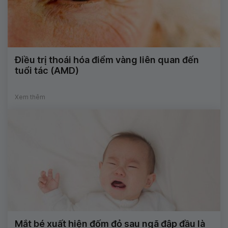
Điều trị thoái hóa điểm vàng liên quan đến
tuổi tác (AMD)
Xem thêm
Mắt bé xuất hiện đốm đỏ sau ngã đập đầu là