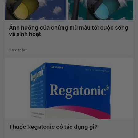
Ảnh hưởng của chứng mù màu tới cuộc sống
và sinh hoạt
Xem thêm
Thuốc Regatonic có tác dụng gì?