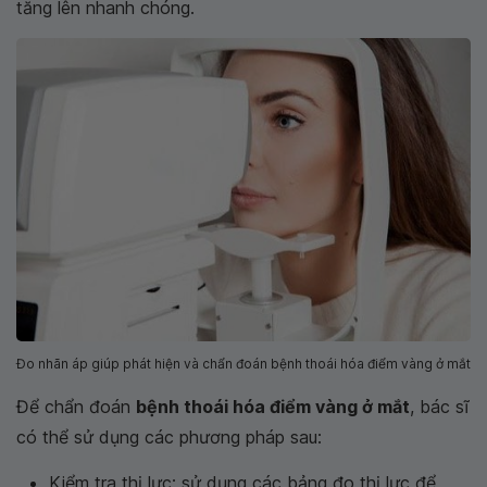
tăng lên nhanh chóng.
Đo nhãn áp giúp phát hiện và chẩn đoán bệnh thoái hóa điểm vàng ở mắt
Để chẩn đoán
bệnh thoái hóa điểm vàng ở mắt
, bác sĩ
có thể sử dụng các phương pháp sau:
Kiểm tra thị lực: sử dụng các bảng đo thị lực để