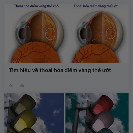
Tìm hiểu về thoái hóa điểm vàng thể ướt
Xem thêm