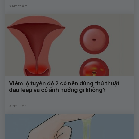
Xem thêm
Viêm lộ tuyến độ 2 có nên dùng thủ thuật
dao leep và có ảnh hưởng gì không?
Xem thêm