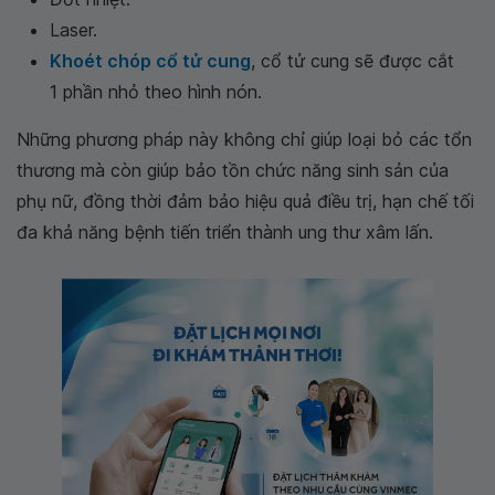
Laser.
Khoét chóp cổ tử cung
, cổ tử cung sẽ được cắt
1 phần nhỏ theo hình nón.
Những phương pháp này không chỉ giúp loại bỏ các tổn
thương mà còn giúp bảo tồn chức năng sinh sản của
phụ nữ, đồng thời đảm bảo hiệu quả điều trị, hạn chế tối
đa khả năng bệnh tiến triển thành ung thư xâm lấn.