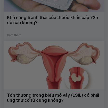
Khả năng tránh thai của thuốc khẩn cấp 72h
có cao không?
Xem thêm
Tổn thương trong biểu mô vảy (LSIL) có phải
ung thư cổ tử cung không?