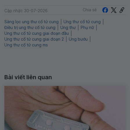
Chia sẻ
Cập nhật: 30-07-2026
Sàng lọc ung thư cổ tử cung
Ung thư cổ tử cung
Điều trị ung thư cổ tử cung
Ung thư
Phụ nữ
Ung thư cổ tử cung giai đoạn đầu
Ung thư cổ tử cung giai đoạn 2
Ung bướu
Ung thư cổ tử cung ms
Bài viết liên quan