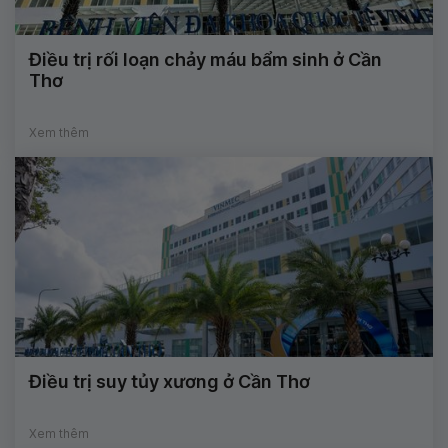
Điều trị rối loạn chảy máu bẩm sinh ở Cần
Thơ
Xem thêm
Điều trị suy tủy xương ở Cần Thơ
Xem thêm