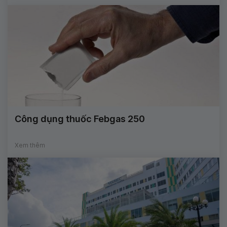
Công dụng thuốc Febgas 250
Xem thêm