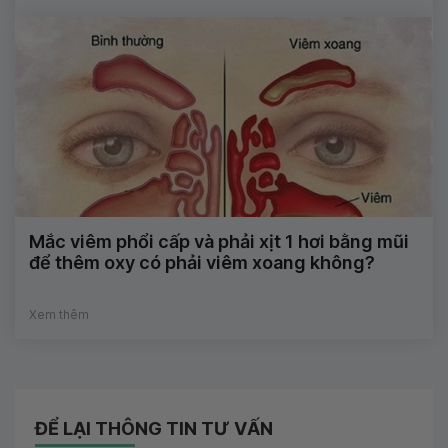
Mắc viêm phổi cấp và phải xịt 1 hơi bằng mũi
để thêm oxy có phải viêm xoang không?
Xem thêm
ĐỂ LẠI THÔNG TIN TƯ VẤN