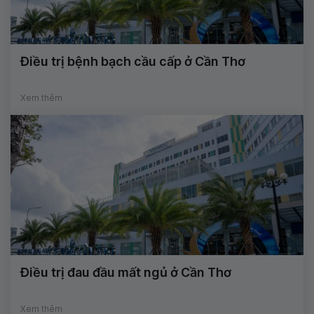
Điều trị bệnh bạch cầu cấp ở Cần Thơ
Xem thêm
Điều trị đau đầu mất ngủ ở Cần Thơ
Xem thêm