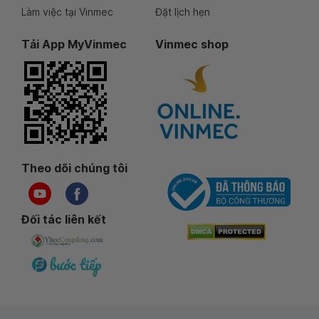
Làm việc tại Vinmec
Đặt lịch hẹn
Tải App MyVinmec
Vinmec shop
Theo dõi chúng tôi
Đối tác liên kết