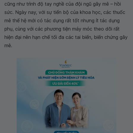
cũng như trình độ tay nghề của đội ngũ gây mê – hồi
sức. Ngày nay, với sự tiến bộ của khoa học, các thuốc
mê thế hệ mới có tác dụng rất tốt nhưng ít tác dụng
phụ, cùng với các phương tiện máy móc theo dõi rất
hiện đại nên hạn chế tối đa các tai biến, biến chứng gây
mê.