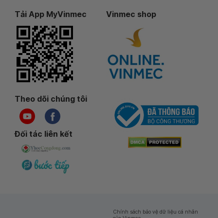
Tải App MyVinmec
Vinmec shop
Theo dõi chúng tôi
Đối tác liên kết
Chính sách bảo vệ dữ liệu cá nhân