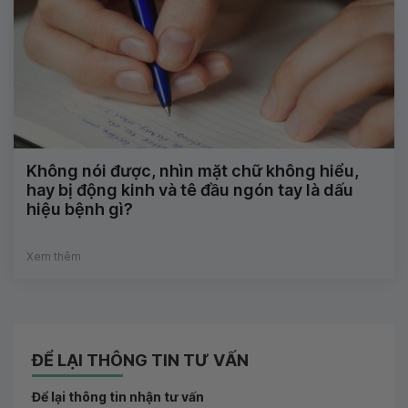
Không nói được, nhìn mặt chữ không hiểu,
hay bị động kinh và tê đầu ngón tay là dấu
hiệu bệnh gì?
Xem thêm
ĐỂ LẠI THÔNG TIN TƯ VẤN
Để lại thông tin nhận tư vấn