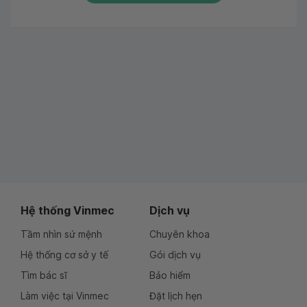
Hệ thống Vinmec
Dịch vụ
Tầm nhìn sứ mệnh
Chuyên khoa
Hệ thống cơ sở y tế
Gói dịch vụ
Tìm bác sĩ
Bảo hiểm
Làm việc tại Vinmec
Đặt lịch hẹn