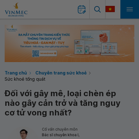
Trang chủ
Chuyên trang sức khoẻ
Sức khoẻ tổng quát
Đối với gây mê, loại chèn ép
nào gây cản trở và tăng nguy
cơ tử vong nhất?
Cố vấn chuyên môn
Bác sĩ chuyên khoa I,