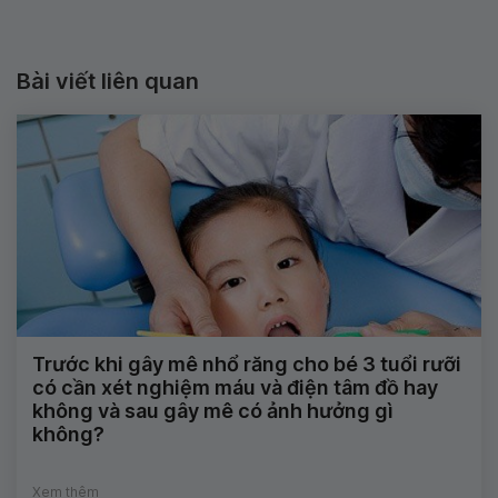
Bài viết liên quan
Trước khi gây mê nhổ răng cho bé 3 tuổi rưỡi
có cần xét nghiệm máu và điện tâm đồ hay
không và sau gây mê có ảnh hưởng gì
không?
Xem thêm