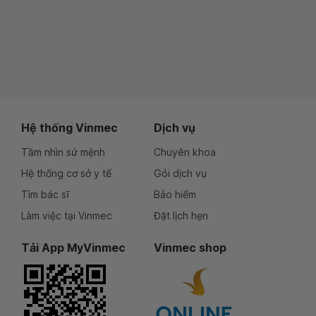
Hệ thống Vinmec
Dịch vụ
Tầm nhìn sứ mệnh
Chuyên khoa
Hệ thống cơ sở y tế
Gói dịch vụ
Tìm bác sĩ
Bảo hiểm
Làm việc tại Vinmec
Đặt lịch hẹn
Tải App MyVinmec
Vinmec shop