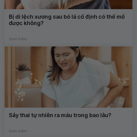
Bị di lệch xương sau bó lá cố định có thể mổ
được không?
Xem thêm
Sảy thai tự nhiên ra máu trong bao lâu?
Xem thêm