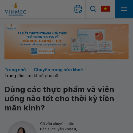
Trang chủ
Chuyên trang sức khoẻ
Trung tâm sức khoẻ phụ nữ
Dùng các thực phẩm và viên
uống nào tốt cho thời kỳ tiền
mãn kinh?
Cố vấn chuyên môn
Bác sĩ chuyên khoa II,