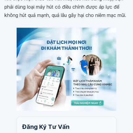
phải dùng loại máy hút có điều chỉnh được áp lực để
không hút quá mạnh, quá lâu gây hại cho niêm mạc mũi.
Đăng Ký Tư Vấn