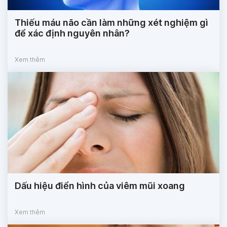
Thiếu máu não cần làm những xét nghiệm gì
để xác định nguyên nhân?
Xem thêm
Dấu hiệu điển hình của viêm mũi xoang
Xem thêm