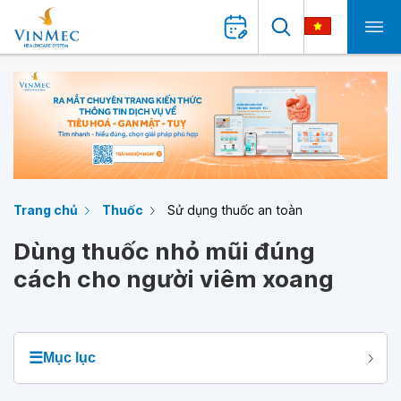
Trang chủ
Thuốc
Sử dụng thuốc an toàn
Dùng thuốc nhỏ mũi đúng
cách cho người viêm xoang
☰
Mục lục