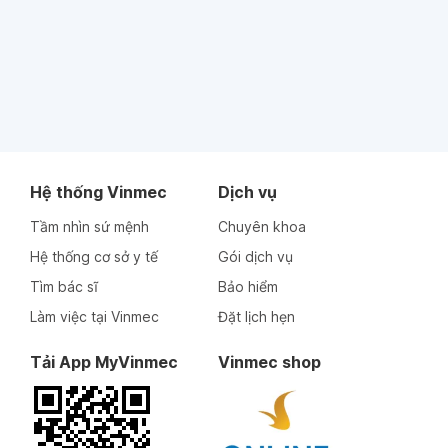
Hệ thống Vinmec
Dịch vụ
Tầm nhìn sứ mệnh
Chuyên khoa
Hệ thống cơ sở y tế
Gói dịch vụ
Tìm bác sĩ
Bảo hiểm
Làm việc tại Vinmec
Đặt lịch hẹn
Tải App MyVinmec
Vinmec shop