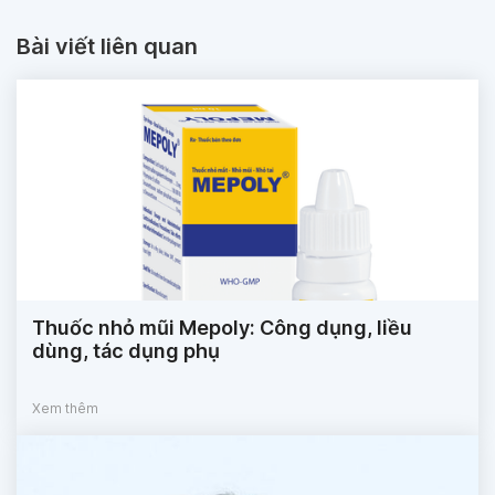
Bài viết liên quan
Thuốc nhỏ mũi Mepoly: Công dụng, liều
dùng, tác dụng phụ
Xem thêm