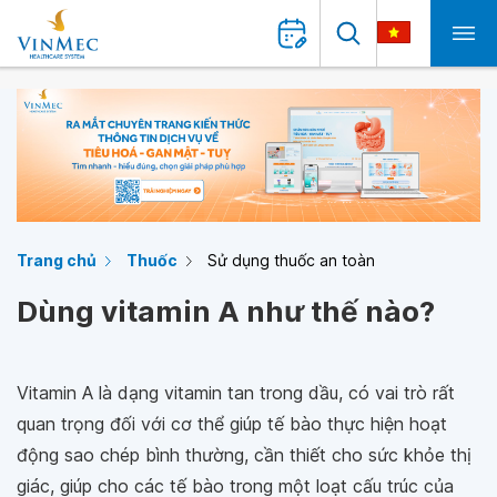
Trang chủ
Thuốc
Sử dụng thuốc an toàn
Dùng vitamin A như thế nào?
Vitamin A là dạng vitamin tan trong dầu, có vai trò rất
quan trọng đối với cơ thể giúp tế bào thực hiện hoạt
động sao chép bình thường, cần thiết cho sức khỏe thị
giác, giúp cho các tế bào trong một loạt cấu trúc của