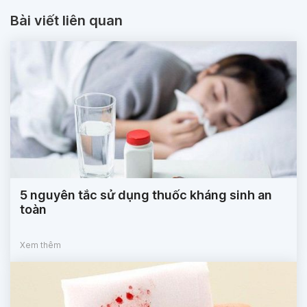
Bài viết liên quan
5 nguyên tắc sử dụng thuốc kháng sinh an
toàn
Xem thêm