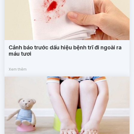
Cảnh báo trước dấu hiệu bệnh trĩ đi ngoài ra
máu tươi
Xem thêm