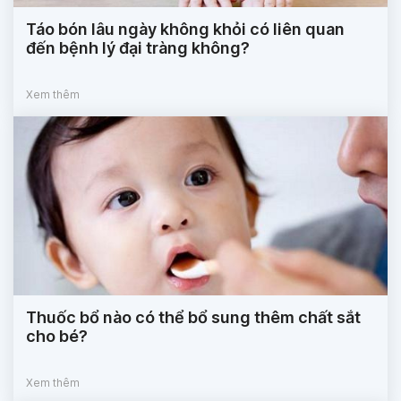
Táo bón lâu ngày không khỏi có liên quan
đến bệnh lý đại tràng không?
Xem thêm
Thuốc bổ nào có thể bổ sung thêm chất sắt
cho bé?
Xem thêm