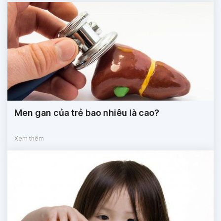
Men gan của trẻ bao nhiêu là cao?
Xem thêm