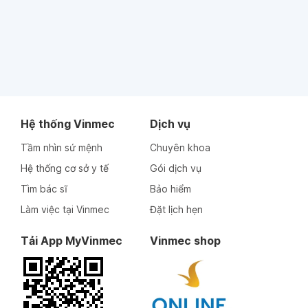
Hệ thống Vinmec
Dịch vụ
Tầm nhìn sứ mệnh
Chuyên khoa
Hệ thống cơ sở y tế
Gói dịch vụ
Tìm bác sĩ
Bảo hiểm
Làm việc tại Vinmec
Đặt lịch hẹn
Tải App MyVinmec
Vinmec shop