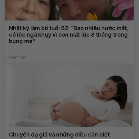
Nhật ký làm bố tuổi 62: “Bao nhiêu nước mắt,
có lúc ngã khụy vì con mất lúc 8 tháng trong
bụng mẹ"
Xem thêm
Chuyển dạ giả và những điều cần biết