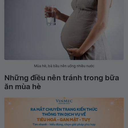
Mùa hè, bà bầu nên uống nhiều nước
Những điều nên tránh trong bữa
ăn mùa hè