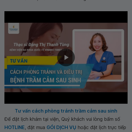
Tư vấn cách phòng tránh trầm cảm sau sinh
Để đặt lịch khám tại viện, Quý khách vui lòng bấm số
HOTLINE
, đặt mua
GÓI DỊCH VỤ
hoặc đặt lịch trực tiếp