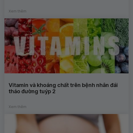
Xem thêm
Vitamin và khoáng chất trên bệnh nhân đái
tháo đường tuýp 2
Xem thêm