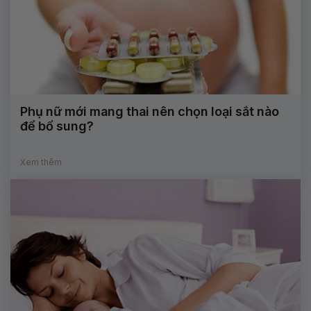
Phụ nữ mới mang thai nên chọn loại sắt nào
để bổ sung?
Xem thêm