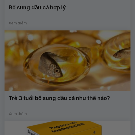
Bổ sung dầu cá hợp lý
Xem thêm
Trẻ 3 tuổi bổ sung dầu cá như thế nào?
Xem thêm