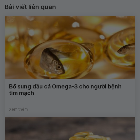
Bài viết liên quan
Bổ sung dầu cá Omega-3 cho người bệnh
tim mạch
Xem thêm