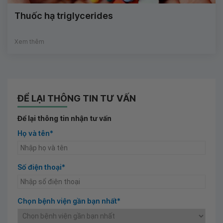
Thuốc hạ triglycerides
Xem thêm
ĐỂ LẠI THÔNG TIN TƯ VẤN
Để lại thông tin nhận tư vấn
Họ và tên*
Số điện thoại*
Chọn bệnh viện gần bạn nhất*