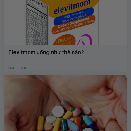
Elevitmom uống như thế nào?
Xem thêm