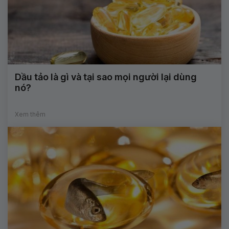
Dầu tảo là gì và tại sao mọi người lại dùng
nó?
Xem thêm