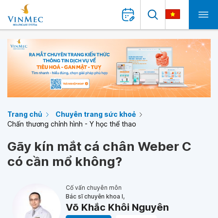
Trang chủ
Chuyên trang sức khoẻ
Chấn thương chỉnh hình - Y học thể thao
Gãy kín mắt cá chân Weber C
có cần mổ không?
Cố vấn chuyên môn
Bác sĩ chuyên khoa I,
Võ Khắc Khôi Nguyên