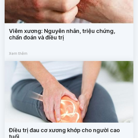
Viêm xương: Nguyên nhân, triệu chứng,
chẩn đoán và điều trị
Xem thêm
Điều trị đau cơ xương khớp cho người cao
tuổi