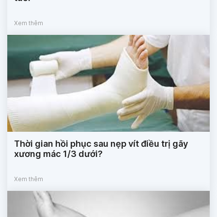
Xem thêm
Thời gian hồi phục sau nẹp vít điều trị gãy
xương mác 1/3 dưới?
Xem thêm